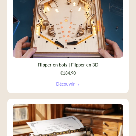
Flipper en bois | Flipper en 3D
€184,90
Découvrir →