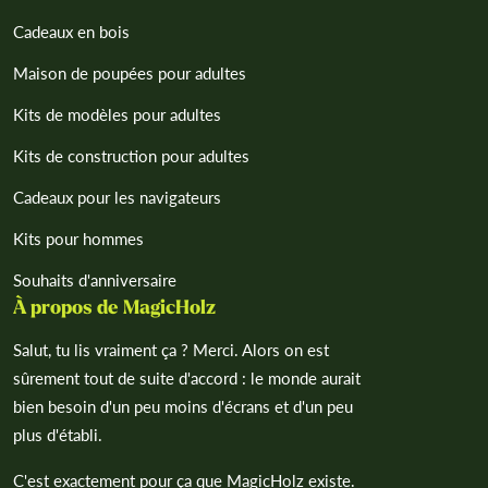
Cadeaux en bois
Maison de poupées pour adultes
Kits de modèles pour adultes
Kits de construction pour adultes
Cadeaux pour les navigateurs
Kits pour hommes
Souhaits d'anniversaire
À propos de MagicHolz
Salut, tu lis vraiment ça ? Merci. Alors on est
sûrement tout de suite d'accord : le monde aurait
bien besoin d'un peu moins d'écrans et d'un peu
plus d'établi.
C'est exactement pour ça que MagicHolz existe.