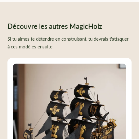
Découvre les autres MagicHolz
Si tu aimes te détendre en construisant, tu devrais t'attaquer
à ces modèles ensuite.