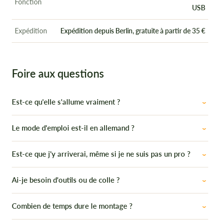
Fonction
USB
Expédition
Expédition depuis Berlin, gratuite à partir de 35 €
Foire aux questions
Est-ce qu'elle s'allume vraiment ?
Le mode d'emploi est-il en allemand ?
Est-ce que j'y arriverai, même si je ne suis pas un pro ?
Ai-je besoin d'outils ou de colle ?
Combien de temps dure le montage ?