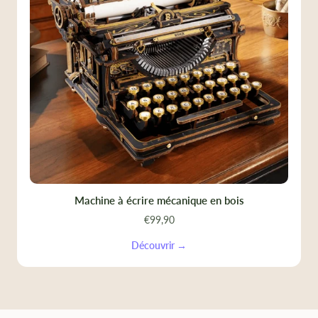
Machine à écrire mécanique en bois
€99,90
Découvrir →