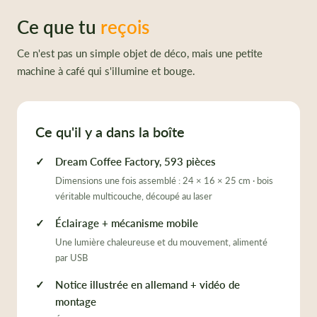
Ce que tu
reçois
Ce n'est pas un simple objet de déco, mais une petite
machine à café qui s'illumine et bouge.
Ce qu'il y a dans la boîte
Dream Coffee Factory, 593 pièces
Dimensions une fois assemblé : 24 × 16 × 25 cm · bois
véritable multicouche, découpé au laser
Éclairage + mécanisme mobile
Une lumière chaleureuse et du mouvement, alimenté
par USB
Notice illustrée en allemand + vidéo de
montage