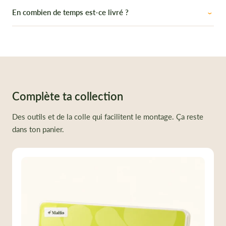
En combien de temps est-ce livré ?
Complète ta collection
Des outils et de la colle qui facilitent le montage. Ça reste
dans ton panier.