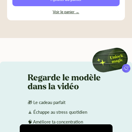
Voir le panier →
Regarde le modèle
dans la vidéo
🎁 Le cadeau parfait
🧘 Échappe au stress quotidien
🧠 Améliore ta concentration