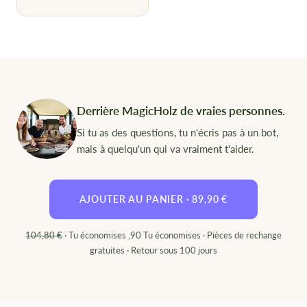
Derrière MagicHolz de vraies personnes.
Si tu as des questions, tu n'écris pas à un bot,
mais à quelqu'un qui va vraiment t'aider.
AJOUTER AU PANIER ·
89,90 €
104,80 €
· Tu économises ,90 Tu économises ·
Pièces de rechange
gratuites
· Retour sous 100 jours