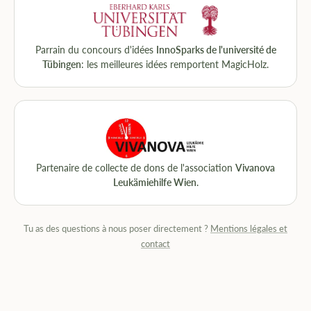
Parrain du concours d'idées
InnoSparks de l'université de
Tübingen
: les meilleures idées remportent MagicHolz.
Partenaire de collecte de dons de l'association
Vivanova
Leukämiehilfe Wien
.
Tu as des questions à nous poser directement ?
Mentions légales et
contact