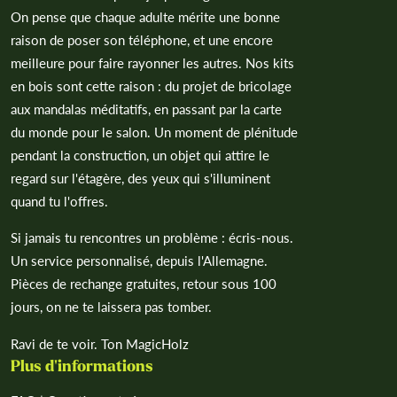
On pense que chaque adulte mérite une bonne
raison de poser son téléphone, et une encore
meilleure pour faire rayonner les autres. Nos kits
en bois sont cette raison : du projet de bricolage
aux mandalas méditatifs, en passant par la carte
du monde pour le salon. Un moment de plénitude
pendant la construction, un objet qui attire le
regard sur l'étagère, des yeux qui s'illuminent
quand tu l'offres.
Si jamais tu rencontres un problème : écris-nous.
Un service personnalisé, depuis l'Allemagne.
Pièces de rechange gratuites, retour sous 100
jours, on ne te laissera pas tomber.
Ravi de te voir. Ton MagicHolz
Plus d'informations