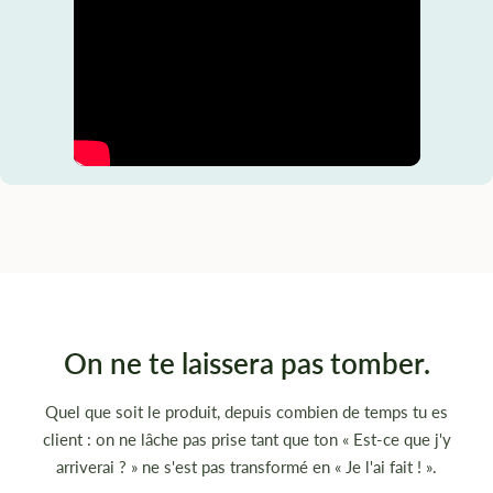
On ne te laissera pas tomber.
Quel que soit le produit, depuis combien de temps tu es
client : on ne lâche pas prise tant que ton « Est-ce que j'y
arriverai ? » ne s'est pas transformé en « Je l'ai fait ! ».