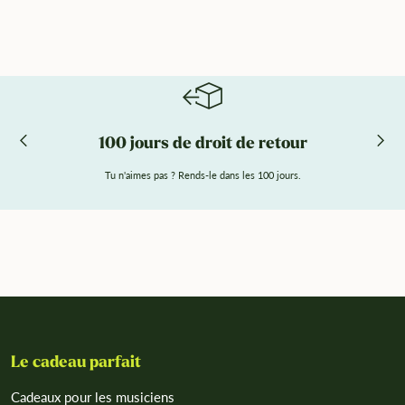
100 jours de droit de retour
Tu n'aimes pas ? Rends-le dans les 100 jours.
Le cadeau parfait
Cadeaux pour les musiciens