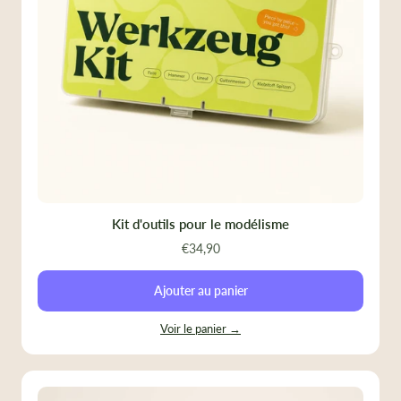
Kit d'outils pour le modélisme
€34,90
Ajouter au panier
Voir le panier →