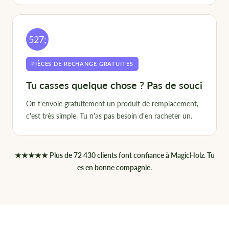
527;
PIÈCES DE RECHANGE GRATUITES
Tu casses quelque chose ? Pas de souci
On t'envoie gratuitement un produit de remplacement,
c'est très simple. Tu n'as pas besoin d'en racheter un.
★★★★★ Plus de 72 430 clients font confiance à MagicHolz. Tu
es en bonne compagnie.