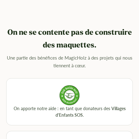
On ne se contente pas de construire
des maquettes.
Une partie des bénéfices de MagicHolz à des projets qui nous
tiennent à cœur.
On apporte notre aide : en tant que donateurs des
Villages
d'Enfants SOS
.