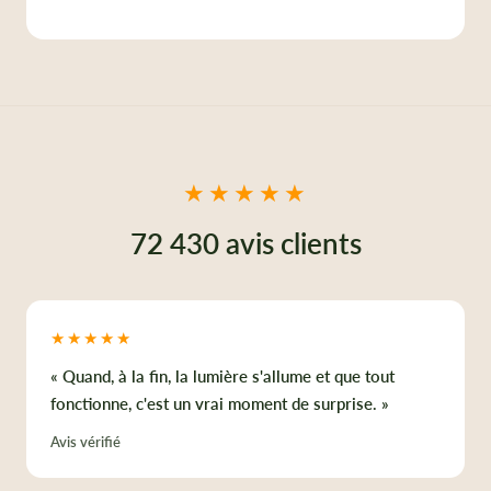
★★★★★
72 430 avis clients
★★★★★
« Quand, à la fin, la lumière s'allume et que tout
fonctionne, c'est un vrai moment de surprise. »
Avis vérifié