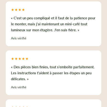
★★★★
« C'est un peu compliqué et il faut de la patience pour
le monter, mais j'ai maintenant un mini-café tout
lumineux sur mon étagère. J'en suis fière. »
Avis vérifié
★★★★★
« Des pièces bien finies, tout s'emboîte parfaitement.
Les instructions t'aident à passer les étapes un peu
délicates. »
Avis vérifié