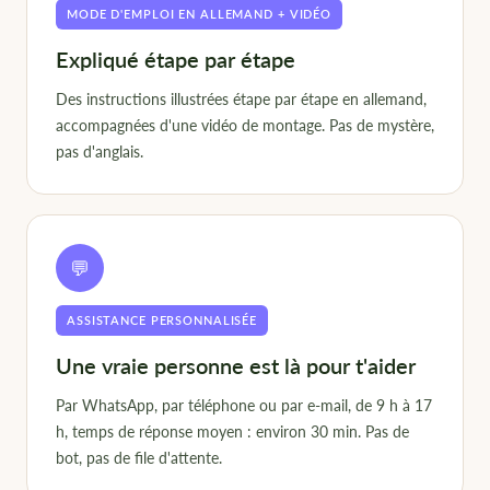
MODE D'EMPLOI EN ALLEMAND + VIDÉO
Expliqué étape par étape
Des instructions illustrées étape par étape en allemand,
accompagnées d'une vidéo de montage. Pas de mystère,
pas d'anglais.
💬
ASSISTANCE PERSONNALISÉE
Une vraie personne est là pour t'aider
Par WhatsApp, par téléphone ou par e-mail, de 9 h à 17
h, temps de réponse moyen : environ 30 min. Pas de
bot, pas de file d'attente.