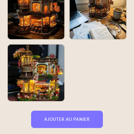
AJOUTER AU PANIER