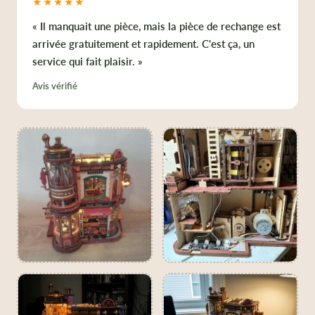
★★★★★
« Il manquait une pièce, mais la pièce de rechange est
arrivée gratuitement et rapidement. C'est ça, un
service qui fait plaisir. »
Avis vérifié