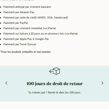
Paiement anticipé par virement bancaire
Paiement par Amazon-Pay
Paiement par carte de crédit (AMEX, VISA, Mastercard)
Paiement par PayPal
Paiement par virement immédiat (via Klarna)
Paiement sur facture à 30 jours ou en plusieurs fois (via Klarna)
Paiement par Apple-Pay & Google Pay
Paiement par Twint (Suisse)
*Pour les produits emballés et non montés
100 jours de droit de retour
Tu n'aimes pas ? Rends-le dans les 100 jours.