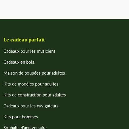
Le cadeau parfait
Cadeaux pour les musiciens
Cadeaux en bois
Maison de poupées pour adultes
Kits de modèles pour adultes
Kits de construction pour adultes
Cadeaux pour les navigateurs
Kits pour hommes
Souhaits d'anniversaire