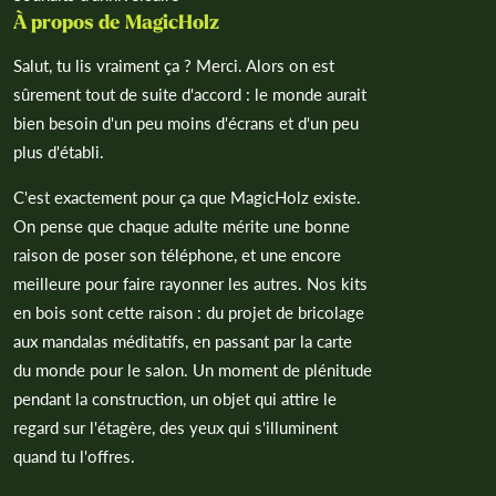
À propos de MagicHolz
Salut, tu lis vraiment ça ? Merci. Alors on est
sûrement tout de suite d'accord : le monde aurait
bien besoin d'un peu moins d'écrans et d'un peu
plus d'établi.
C'est exactement pour ça que MagicHolz existe.
On pense que chaque adulte mérite une bonne
raison de poser son téléphone, et une encore
meilleure pour faire rayonner les autres. Nos kits
en bois sont cette raison : du projet de bricolage
aux mandalas méditatifs, en passant par la carte
du monde pour le salon. Un moment de plénitude
pendant la construction, un objet qui attire le
regard sur l'étagère, des yeux qui s'illuminent
quand tu l'offres.