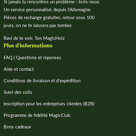
Si jamais tu rencontres un problème : écris-nous.
Un service personnalisé, depuis l'Allemagne.
Pièces de rechange gratuites, retour sous 100
jours, on ne te laissera pas tomber.
Ravi de te voir. Ton MagicHolz
Plus d'informations
FAQ | Questions et réponses
Aide et contact
Conditions de livraison et d'expédition
Suivi des colis
Inscription pour les entreprises clientes (B2B)
Programme de fidélité MagicClub
Bons cadeaux