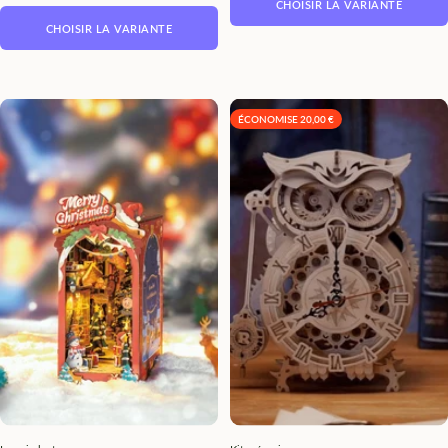
CHOISIR LA VARIANTE
CHOISIR LA VARIANTE
ÉCONOMISE 20,00 €