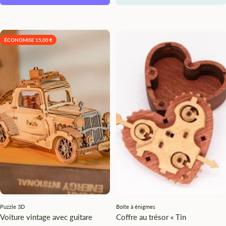
ÉCONOMISE 15,00 €
Puzzle 3D
Boîte à énigmes
Voiture vintage avec guitare
Coffre au trésor « Tin