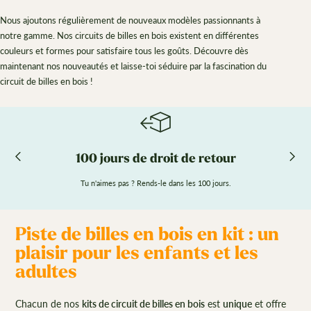
Nous ajoutons régulièrement de nouveaux modèles passionnants à
notre gamme. Nos circuits de billes en bois existent en différentes
couleurs et formes pour satisfaire tous les goûts. Découvre dès
maintenant nos nouveautés et laisse-toi séduire par la fascination du
circuit de billes en bois !
100 jours de droit de retour
Tu n'aimes pas ? Rends-le dans les 100 jours.
Piste de billes en bois en kit : un
plaisir pour les enfants et les
adultes
Chacun de nos
kits de circuit de billes en bois
est
unique
et offre