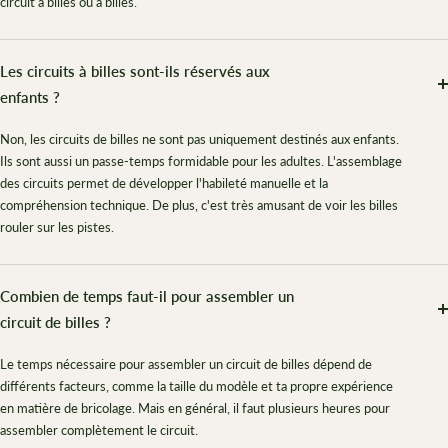
circuit à billes ou à billes.
Les circuits à billes sont-ils réservés aux
enfants ?
Non, les circuits de billes ne sont pas uniquement destinés aux enfants.
Ils sont aussi un passe-temps formidable pour les adultes. L'assemblage
des circuits permet de développer l'habileté manuelle et la
compréhension technique. De plus, c'est très amusant de voir les billes
rouler sur les pistes.
Combien de temps faut-il pour assembler un
circuit de billes ?
Le temps nécessaire pour assembler un circuit de billes dépend de
différents facteurs, comme la taille du modèle et ta propre expérience
en matière de bricolage. Mais en général, il faut plusieurs heures pour
assembler complètement le circuit.