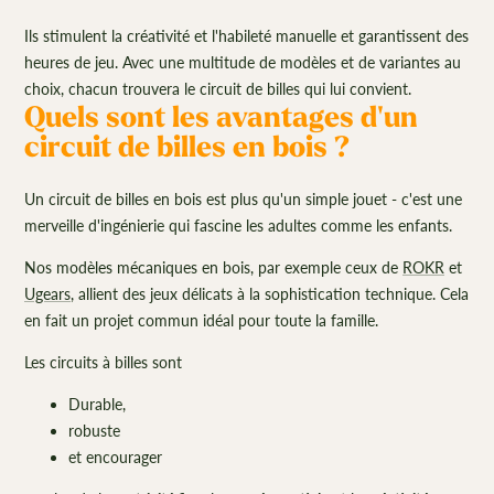
Ils stimulent la créativité et l'habileté manuelle et garantissent des
heures de jeu. Avec une multitude de modèles et de variantes au
choix, chacun trouvera le circuit de billes qui lui convient.
Quels sont les avantages d'un
circuit de billes en bois ?
Un circuit de billes en bois est plus qu'un simple jouet - c'est une
merveille d'ingénierie qui fascine les adultes comme les enfants.
Nos modèles mécaniques en bois, par exemple ceux de
ROKR
et
Ugears
, allient des jeux délicats à la sophistication technique. Cela
en fait un projet commun idéal pour toute la famille.
Les circuits à billes sont
Durable,
robuste
et encourager