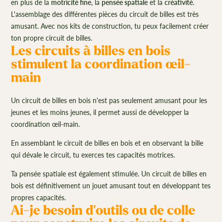
en plus de la
motricité fine
, la
pensée spatiale
et la
créativité
.
L'assemblage des différentes pièces du circuit de billes est très
amusant. Avec nos kits de construction, tu peux facilement créer
ton propre circuit de billes.
Les circuits à billes en bois
stimulent la coordination œil-
main
Un circuit de billes en bois n'est pas seulement amusant pour les
jeunes et les moins jeunes, il permet aussi de développer la
coordination œil-main.
En assemblant le circuit de billes en bois et en observant la bille
qui dévale le circuit, tu exerces tes capacités motrices.
Ta pensée spatiale est également stimulée. Un circuit de billes en
bois est définitivement un jouet amusant tout en développant tes
propres capacités.
Ai-je besoin d'outils ou de colle