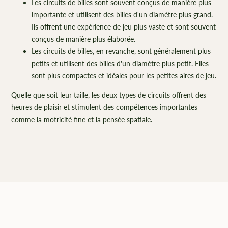
Les circuits de billes sont souvent conçus de manière plus
importante et utilisent des billes d'un diamètre plus grand.
Ils offrent une expérience de jeu plus vaste et sont souvent
conçus de manière plus élaborée.
Les circuits de billes, en revanche, sont généralement plus
petits et utilisent des billes d'un diamètre plus petit. Elles
sont plus compactes et idéales pour les petites aires de jeu.
Quelle que soit leur taille, les deux types de circuits offrent des
heures de plaisir et stimulent des compétences importantes
comme la motricité fine et la pensée spatiale.