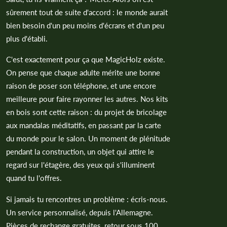
sûrement tout de suite d'accord : le monde aurait
bien besoin d'un peu moins d'écrans et d'un peu
plus d'établi.
C'est exactement pour ça que MagicHolz existe.
On pense que chaque adulte mérite une bonne
raison de poser son téléphone, et une encore
meilleure pour faire rayonner les autres. Nos kits
en bois sont cette raison : du projet de bricolage
aux mandalas méditatifs, en passant par la carte
du monde pour le salon. Un moment de plénitude
pendant la construction, un objet qui attire le
regard sur l'étagère, des yeux qui s'illuminent
quand tu l'offres.
Si jamais tu rencontres un problème : écris-nous.
Un service personnalisé, depuis l'Allemagne.
Pièces de rechange gratuites, retour sous 100