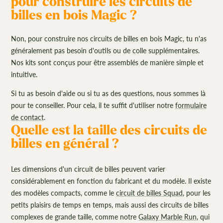
pour construire les circuits de
billes en bois Magic ?
Non, pour construire nos circuits de billes en bois Magic, tu n'as
généralement pas besoin d'outils ou de colle supplémentaires.
Nos kits sont conçus pour être assemblés de manière simple et
intuitive.
Si tu as besoin d'aide ou si tu as des questions, nous sommes là
pour te conseiller. Pour cela, il te suffit d'utiliser notre
formulaire
de contact
.
Quelle est la taille des circuits de
billes en général ?
Les dimensions d'un circuit de billes peuvent varier
considérablement en fonction du fabricant et du modèle. Il existe
des modèles compacts, comme le
circuit de billes Squad
, pour les
petits plaisirs de temps en temps, mais aussi des circuits de billes
complexes de grande taille, comme notre
Galaxy Marble Run
, qui