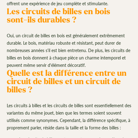
offrent une expérience de jeu complète et stimulante.
Les circuits de billes en bois
sont-ils durables ?
Oui, un circuit de billes en bois est généralement extrêmement
durable. Le bois, matériau robuste et résistant, peut durer de
nombreuses années s'il est bien entretenu. De plus, les circuits de
billes en bois donnent à chaque pièce un charme intemporel et
peuvent même servir d'élément décoratif.
Quelle est la différence entre un
circuit de billes et un circuit de
billes ?
Les circuits à billes et les circuits de billes sont essentiellement des
variantes du même jouet, bien que les termes soient souvent
utilisés comme synonymes. Cependant, la différence spécifique, à
proprement parler, réside dans la taille et la forme des billes :