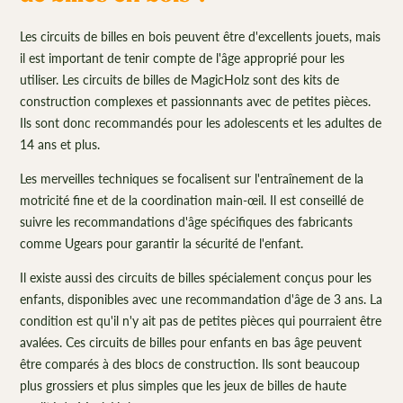
Les circuits de billes en bois peuvent être d'excellents jouets, mais
il est important de tenir compte de l'âge approprié pour les
utiliser. Les circuits de billes de MagicHolz sont des kits de
construction complexes et passionnants avec de petites pièces.
Ils sont donc recommandés pour les adolescents et les adultes de
14 ans et plus.
Les merveilles techniques se focalisent sur l'entraînement de la
motricité fine et de la coordination main-œil. Il est conseillé de
suivre les recommandations d'âge spécifiques des fabricants
comme Ugears pour garantir la sécurité de l'enfant.
Il existe aussi des circuits de billes spécialement conçus pour les
enfants, disponibles avec une recommandation d'âge de 3 ans. La
condition est qu'il n'y ait pas de petites pièces qui pourraient être
avalées. Ces circuits de billes pour enfants en bas âge peuvent
être comparés à des blocs de construction. Ils sont beaucoup
plus grossiers et plus simples que les jeux de billes de haute