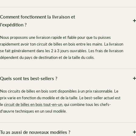
Comment fonctionnent la livraison et
l'expédition ?
Nous proposons une livraison rapide et fiable pour que tu puisses
rapidement avoir ton circuit de billes en bois entre les mains. La livraison
se fait généralement dans les 2 à 3 jours ouvrables. Les frais de livraison
dépendent du pays de destination et de la taille du colis.
Quels sont tes best-sellers ?
Nos circuits de billes en bois sont disponibles à un prix raisonnable. Le
prix varie en fonction du modèle et de la taille. Le best-seller actuel est
le
circuit de billes en bois tout-en-un
, qui combine tous les chefs-
d'œuvre techniques en un seul modèle.
Tu as aussi de nouveaux modèles ?