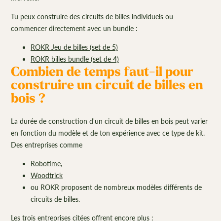
Tu peux construire des circuits de billes individuels ou
commencer directement avec un bundle :
ROKR Jeu de billes (set de 5)
ROKR billes bundle (set de 4)
Combien de temps faut-il pour
construire un circuit de billes en
bois ?
La durée de construction d'un circuit de billes en bois peut varier
en fonction du modèle et de ton expérience avec ce type de kit.
Des entreprises comme
Robotime
,
Woodtrick
ou ROKR proposent de nombreux modèles différents de
circuits de billes.
Les trois entreprises citées offrent encore plus :