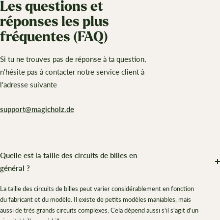
Les questions et
réponses les plus
fréquentes (FAQ)
Si tu ne trouves pas de réponse à ta question,
n'hésite pas à contacter notre service client à
l'adresse suivante
support@magicholz.de
Quelle est la taille des circuits de billes en
général ?
La taille des circuits de billes peut varier considérablement en fonction
du fabricant et du modèle. Il existe de petits modèles maniables, mais
aussi de très grands circuits complexes. Cela dépend aussi s'il s'agit d'un