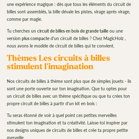
une expérience magique : dès que tous les éléments du circuit de
billes sont assemblés, la bille dévale les pistes, virage après virage,
comme par magie.
Tu cherches un
circuit de billes en bois de grande taille
ou une
version
plus compacte
d'un circuit de billes ? Chez MagicHolz ,
nous avons le modèle de circuit de billes qui te convient.
Thèmes Les circuits à billes
stimulent l'imagination
Nos circuits de billes à thème sont plus que de simples jouets - ils
sont une porte ouverte sur ton imagination. Que tu optes pour
un circuit de billes avec un thème spécifique ou que tu crées ton
propre circuit de billes à partir d'un kit en bois :
Tu seras étonné de voir à quel point ces petites merveilles
stimulent ton imagination et ta créativité. Laisse-toi inspirer par
nos designs uniques de circuits de billes et crée ta propre petite
merveille.