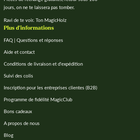
jours, on ne te laissera pas tomber.
Ravi de te voir. Ton MagicHolz
Plus d'informations
FAQ | Questions et réponses
Aide et contact
Conditions de livraison et d'expédition
Suivi des colis
Inscription pour les entreprises clientes (B2B)
Programme de fidélité MagicClub
Bons cadeaux
A propos de nous
Blog