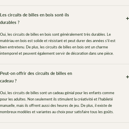
Les circuits de billes en bois sont-ils
durables ?
Oui, les circuits de billes en bois sont généralement très durables. Le
matériau en bois est solide et résistant et peut durer des années s'il est
bien entretenu. De plus, les circuits de billes en bois ont un charme
intemporel et peuvent également servir de décoration dans une pièce.
Peut-on offrir des circuits de billes en
cadeau ?
Oui, les circuits de billes sont un cadeau génial pour les enfants comme
pour les adultes. Non seulement ils stimulent la créativité et l'habileté
manuelle, mais ils offrent aussi des heures de jeu. De plus, il existe de
nombreux modèles et variantes au choix pour satisfaire tous les goûts.