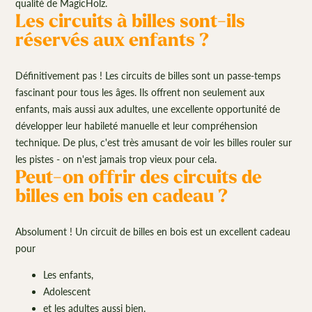
qualité de MagicHolz.
Les circuits à billes sont-ils
réservés aux enfants ?
Définitivement pas ! Les circuits de billes sont un passe-temps
fascinant pour tous les âges. Ils offrent non seulement aux
enfants, mais aussi aux adultes, une excellente opportunité de
développer leur habileté manuelle et leur compréhension
technique. De plus, c'est très amusant de voir les billes rouler sur
les pistes - on n'est jamais trop vieux pour cela.
Peut-on offrir des circuits de
billes en bois en cadeau ?
Absolument ! Un circuit de billes en bois est un excellent cadeau
pour
Les enfants,
Adolescent
et les adultes aussi bien.