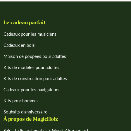
Le cadeau parfait
Cadeaux pour les musiciens
Cadeaux en bois
Maison de poupées pour adultes
Kits de modèles pour adultes
Kits de construction pour adultes
Cadeaux pour les navigateurs
Kits pour hommes
Souhaits d'anniversaire
À propos de MagicHolz
Salut, tu lis vraiment ça ? Merci. Alors on est