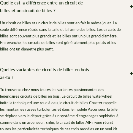
Quelle est la différence entre un circuit de
billes et un circuit de billes ?
Un circuit de billes et un circuit de billes sont en fait le même jouet. La
seule différence réside dans la taille et la forme des billes. Les circuits de
billes sont souvent plus grands et les billes ont un plus grand diamètre.
En revanche, les circuits de billes sont généralement plus petits et les
billes ont un diamètre plus petit.
Quelles variantes de circuits de billes en bois
as-tu ?
Tu trouveras chez nous toutes les variantes passionnantes des
légendaires circuits de billes en bois. Le
circuit de billes waterwheel
imite la technique
d'une roue à eau
, le circuit de billes Coaster rappelle
les montagnes russes turbulentes et dans le modèle Ascenseur, la bille
se déplace vers le départ grâce à un système d'engrenages sophistiqué,
comme dans un ascenseur. Enfin, le circuit de billes All-in-one réunit
toutes les particularités techniques de ces trois modèles en un seul kit.