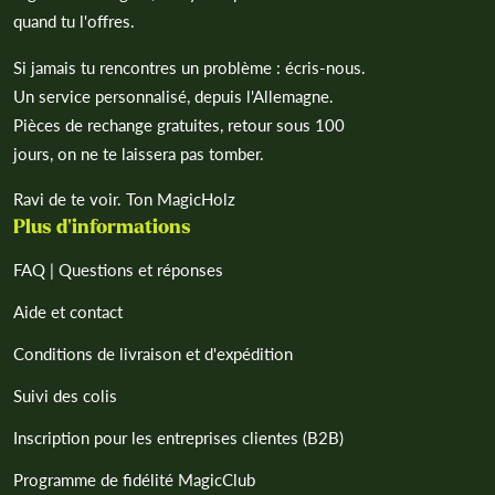
quand tu l'offres.
Si jamais tu rencontres un problème : écris-nous.
Un service personnalisé, depuis l'Allemagne.
Pièces de rechange gratuites, retour sous 100
jours, on ne te laissera pas tomber.
Ravi de te voir. Ton MagicHolz
Plus d'informations
FAQ | Questions et réponses
Aide et contact
Conditions de livraison et d'expédition
Suivi des colis
Inscription pour les entreprises clientes (B2B)
Programme de fidélité MagicClub