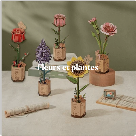
Fleurs et plantes