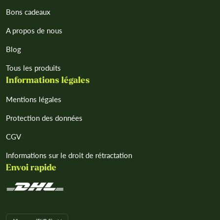
Bons cadeaux
A propos de nous
Blog
Tous les produits
Informations légales
Mentions légales
Protection des données
CGV
Informations sur le droit de rétractation
Envoi rapide
L