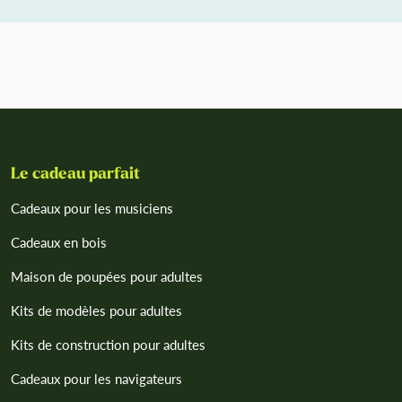
Le cadeau parfait
Cadeaux pour les musiciens
Cadeaux en bois
Maison de poupées pour adultes
Kits de modèles pour adultes
Kits de construction pour adultes
Cadeaux pour les navigateurs