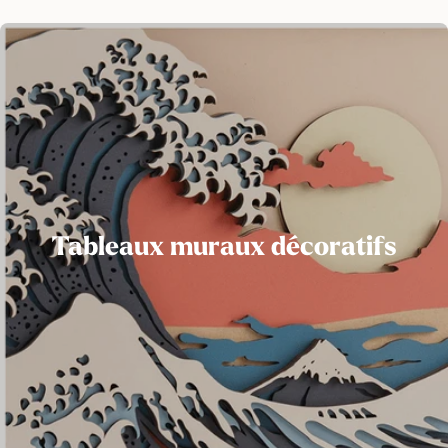
Tableaux muraux décoratifs