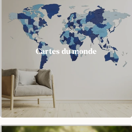
Cartes du monde