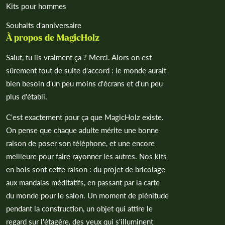
Kits pour hommes
Souhaits d'anniversaire
À propos de MagicHolz
Salut, tu lis vraiment ça ? Merci. Alors on est
sûrement tout de suite d'accord : le monde aurait
bien besoin d'un peu moins d'écrans et d'un peu
plus d'établi.
C'est exactement pour ça que MagicHolz existe.
On pense que chaque adulte mérite une bonne
raison de poser son téléphone, et une encore
meilleure pour faire rayonner les autres. Nos kits
en bois sont cette raison : du projet de bricolage
aux mandalas méditatifs, en passant par la carte
du monde pour le salon. Un moment de plénitude
pendant la construction, un objet qui attire le
regard sur l'étagère, des yeux qui s'illuminent