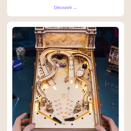
Découvrir →