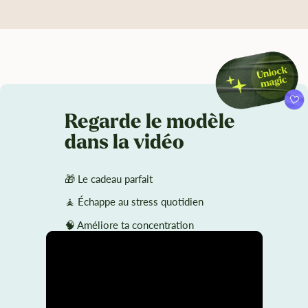
Regarde le modèle
dans la vidéo
🎁 Le cadeau parfait
🧘 Échappe au stress quotidien
🧠 Améliore ta concentration