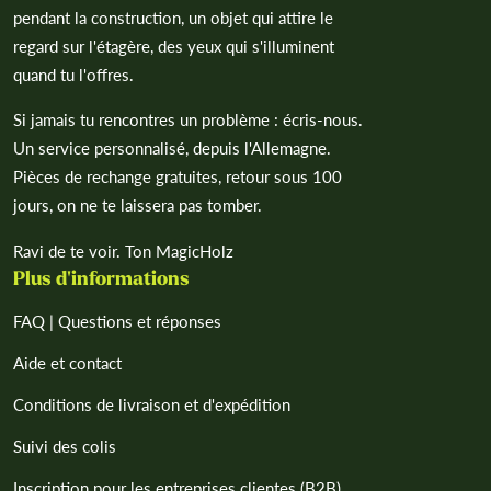
pendant la construction, un objet qui attire le
regard sur l'étagère, des yeux qui s'illuminent
quand tu l'offres.
Si jamais tu rencontres un problème : écris-nous.
Un service personnalisé, depuis l'Allemagne.
Pièces de rechange gratuites, retour sous 100
jours, on ne te laissera pas tomber.
Ravi de te voir. Ton MagicHolz
Plus d'informations
FAQ | Questions et réponses
Aide et contact
Conditions de livraison et d'expédition
Suivi des colis
Inscription pour les entreprises clientes (B2B)