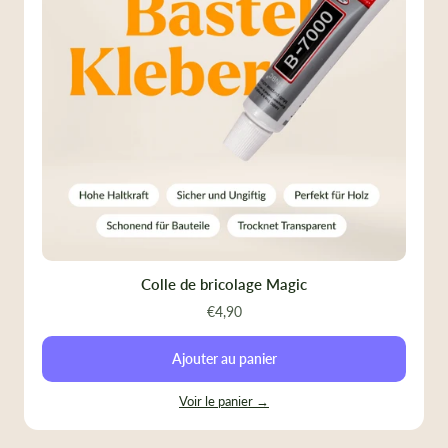
Colle de bricolage Magic
€4,90
Ajouter au panier
Voir le panier →