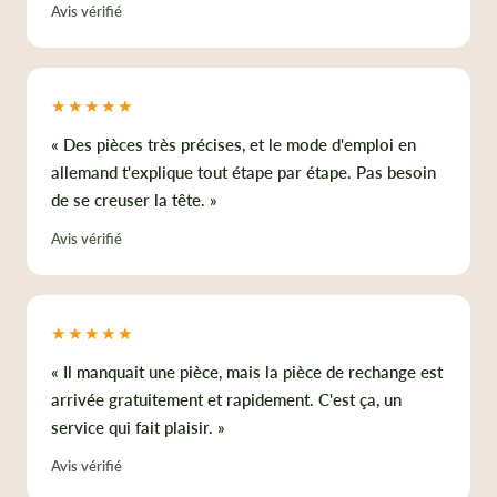
Avis vérifié
★★★★★
« Des pièces très précises, et le mode d'emploi en
allemand t'explique tout étape par étape. Pas besoin
de se creuser la tête. »
Avis vérifié
★★★★★
« Il manquait une pièce, mais la pièce de rechange est
arrivée gratuitement et rapidement. C'est ça, un
service qui fait plaisir. »
Avis vérifié