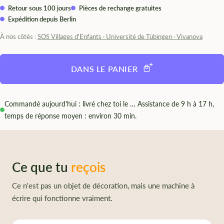
Retour sous 100 jours
Pièces de rechange gratuites
Expédition depuis Berlin
À nos côtés :
SOS Villages d'Enfants · Université de Tübingen · Vivanova
DANS LE PANIER
Commandé aujourd'hui : livré chez toi le
…
Assistance de 9 h à 17 h,
temps de réponse moyen : environ 30 min.
Ce que tu
reçois
Ce n'est pas un objet de décoration, mais une machine à
écrire qui fonctionne vraiment.