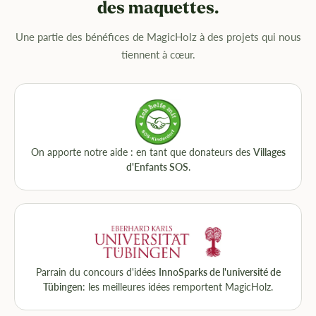
des maquettes.
Une partie des bénéfices de MagicHolz à des projets qui nous
tiennent à cœur.
On apporte notre aide : en tant que donateurs des
Villages
d'Enfants SOS
.
Parrain du concours d'idées
InnoSparks de l'université de
Tübingen
: les meilleures idées remportent MagicHolz.