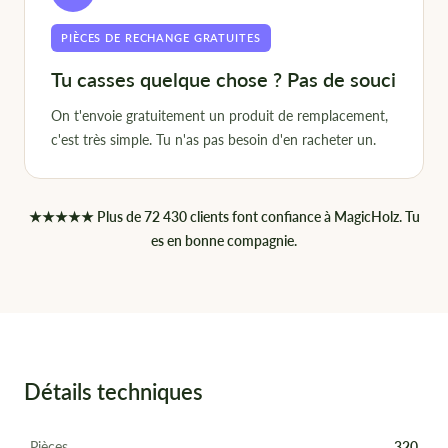
PIÈCES DE RECHANGE GRATUITES
Tu casses quelque chose ? Pas de souci
On t'envoie gratuitement un produit de remplacement,
c'est très simple. Tu n'as pas besoin d'en racheter un.
★★★★★ Plus de 72 430 clients font confiance à MagicHolz. Tu
es en bonne compagnie.
Détails techniques
Pièces
320