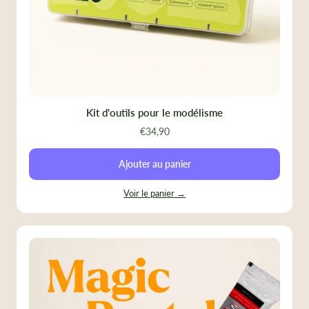
Kit d'outils pour le modélisme
€34,90
Ajouter au panier
Voir le panier →