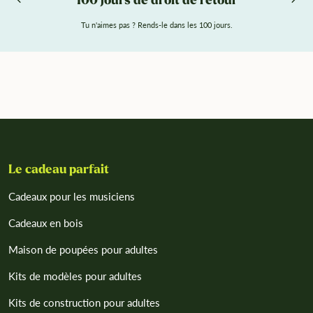
100 jours de droit de retour
Tu n'aimes pas ? Rends-le dans les 100 jours.
Le cadeau parfait
Cadeaux pour les musiciens
Cadeaux en bois
Maison de poupées pour adultes
Kits de modèles pour adultes
Kits de construction pour adultes