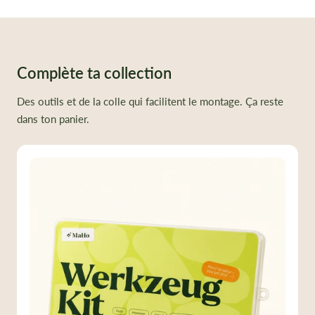
Complète ta collection
Des outils et de la colle qui facilitent le montage. Ça reste
dans ton panier.