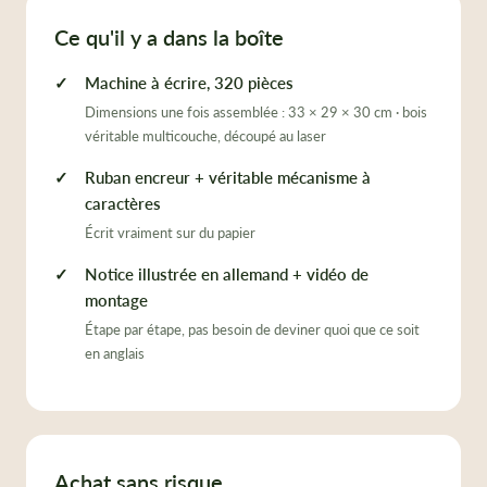
Ce qu'il y a dans la boîte
Machine à écrire, 320 pièces
Dimensions une fois assemblée : 33 × 29 × 30 cm · bois
véritable multicouche, découpé au laser
Ruban encreur + véritable mécanisme à
caractères
Écrit vraiment sur du papier
Notice illustrée en allemand + vidéo de
montage
Étape par étape, pas besoin de deviner quoi que ce soit
en anglais
Achat sans risque