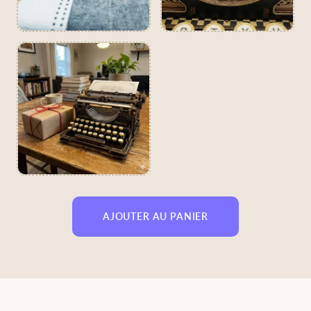
AJOUTER AU PANIER