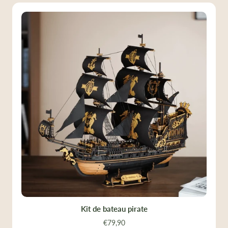
Kit de bateau pirate
€79,90