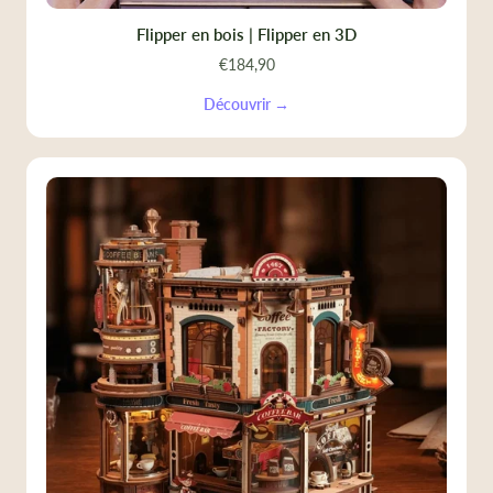
Flipper en bois | Flipper en 3D
€184,90
Découvrir →