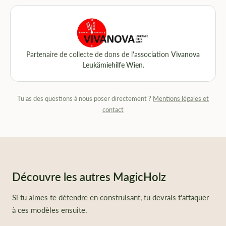
Partenaire de collecte de dons de l'association
Vivanova
Leukämiehilfe Wien
.
Tu as des questions à nous poser directement ?
Mentions légales et
contact
Découvre les autres MagicHolz
Si tu aimes te détendre en construisant, tu devrais t'attaquer
à ces modèles ensuite.