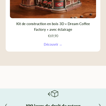
Kit de construction en bois 3D « Dream Coffee
Factory » avec éclairage
€69,90
Découvrir →