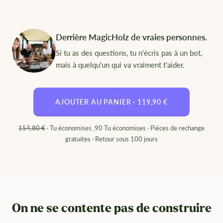
Derrière MagicHolz de vraies personnes.
Si tu as des questions, tu n'écris pas à un bot,
mais à quelqu'un qui va vraiment t'aider.
AJOUTER AU PANIER ·
119,90 €
154,80 €
· Tu économises ,90 Tu économises ·
Pièces de rechange
gratuites
· Retour sous 100 jours
On ne se contente pas de construire