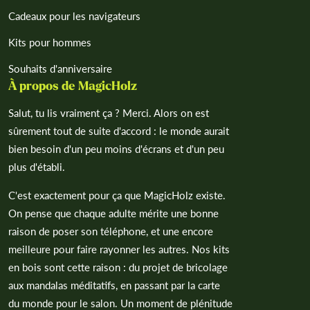
Cadeaux pour les navigateurs
Kits pour hommes
Souhaits d'anniversaire
À propos de MagicHolz
Salut, tu lis vraiment ça ? Merci. Alors on est
sûrement tout de suite d'accord : le monde aurait
bien besoin d'un peu moins d'écrans et d'un peu
plus d'établi.
C'est exactement pour ça que MagicHolz existe.
On pense que chaque adulte mérite une bonne
raison de poser son téléphone, et une encore
meilleure pour faire rayonner les autres. Nos kits
en bois sont cette raison : du projet de bricolage
aux mandalas méditatifs, en passant par la carte
du monde pour le salon. Un moment de plénitude