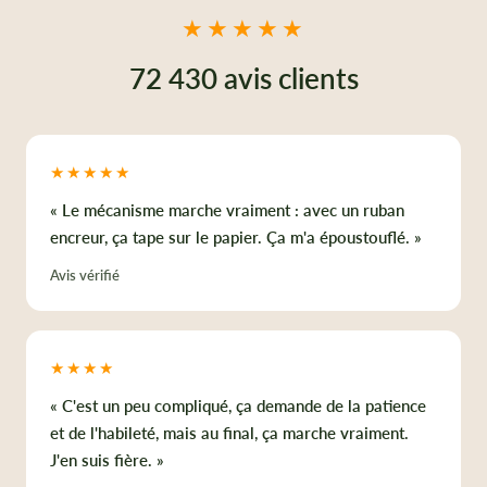
★★★★★
72 430 avis clients
★★★★★
« Le mécanisme marche vraiment : avec un ruban
encreur, ça tape sur le papier. Ça m'a époustouflé. »
Avis vérifié
★★★★
« C'est un peu compliqué, ça demande de la patience
et de l'habileté, mais au final, ça marche vraiment.
J'en suis fière. »