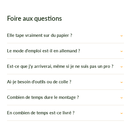
Foire aux questions
Elle tape vraiment sur du papier ?
Le mode d'emploi est-il en allemand ?
Est-ce que j'y arriverai, même si je ne suis pas un pro ?
Ai-je besoin d'outils ou de colle ?
Combien de temps dure le montage ?
En combien de temps est-ce livré ?