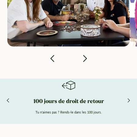
100 jours de droit de retour
Tu n'aimes pas ? Rends-le dans les 100 jours.