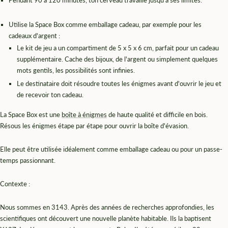
Utilise la Space Box comme emballage cadeau, par exemple pour les
cadeaux d'argent :
Le kit de jeu a un compartiment de 5 x 5 x 6 cm, parfait pour un cadeau
supplémentaire. Cache des bijoux, de l'argent ou simplement quelques
mots gentils, les possibilités sont infinies.
Le destinataire doit résoudre toutes les énigmes avant d'ouvrir le jeu et
de recevoir ton cadeau.
La Space Box est une
boîte à énigmes
de haute qualité et difficile
en bois.
Résous les énigmes étape par étape pour ouvrir la boîte d'évasion.
Elle peut être utilisée idéalement comme emballage cadeau ou pour un passe-
temps passionnant.
Contexte :
Nous sommes en 3143. Après des années de recherches approfondies, les
scientifiques ont découvert une nouvelle planète habitable. Ils la baptisent