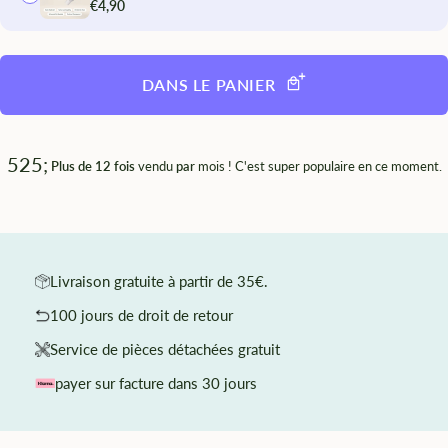
€4,90
DANS LE PANIER
525;
Plus de 12 fois
vendu
par
mois ! C'est super populaire en ce moment.
Livraison gratuite à partir de 35€.
100 jours de droit de retour
Service de pièces détachées gratuit
payer sur facture dans 30 jours