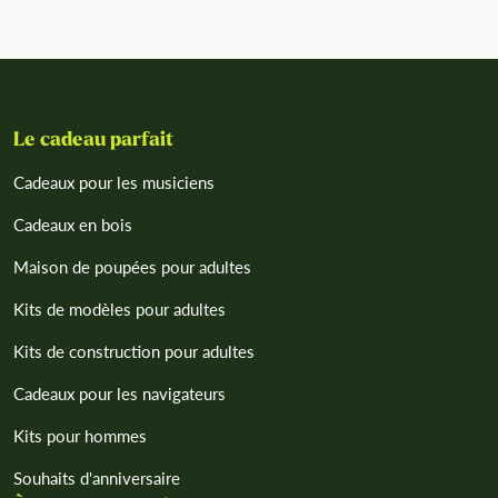
Le cadeau parfait
Cadeaux pour les musiciens
Cadeaux en bois
Maison de poupées pour adultes
Kits de modèles pour adultes
Kits de construction pour adultes
Cadeaux pour les navigateurs
Kits pour hommes
Souhaits d'anniversaire