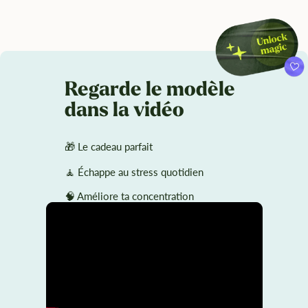
Regarde le modèle
dans la vidéo
🎁 Le cadeau parfait
🧘 Échappe au stress quotidien
🧠 Améliore ta concentration