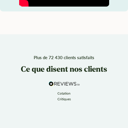
Plus de 72 430 clients satisfaits
Ce que disent nos clients
Cotation
Critiques