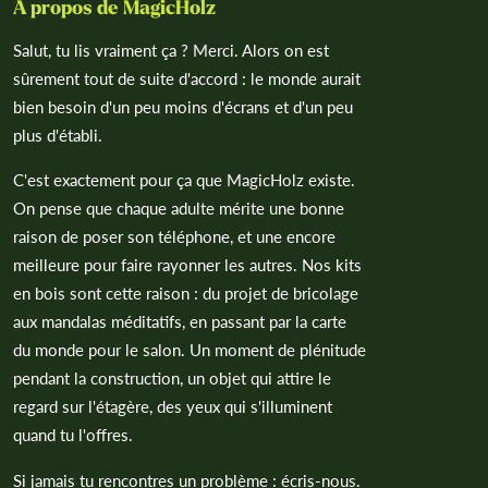
À propos de MagicHolz
Salut, tu lis vraiment ça ? Merci. Alors on est
sûrement tout de suite d'accord : le monde aurait
bien besoin d'un peu moins d'écrans et d'un peu
plus d'établi.
C'est exactement pour ça que MagicHolz existe.
On pense que chaque adulte mérite une bonne
raison de poser son téléphone, et une encore
meilleure pour faire rayonner les autres. Nos kits
en bois sont cette raison : du projet de bricolage
aux mandalas méditatifs, en passant par la carte
du monde pour le salon. Un moment de plénitude
pendant la construction, un objet qui attire le
regard sur l'étagère, des yeux qui s'illuminent
quand tu l'offres.
Si jamais tu rencontres un problème : écris-nous.