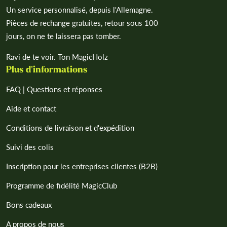
Un service personnalisé, depuis l'Allemagne.
Pièces de rechange gratuites, retour sous 100
jours, on ne te laissera pas tomber.
Ravi de te voir. Ton MagicHolz
Plus d'informations
FAQ | Questions et réponses
Aide et contact
Conditions de livraison et d'expédition
Suivi des colis
Inscription pour les entreprises clientes (B2B)
Programme de fidélité MagicClub
Bons cadeaux
A propos de nous