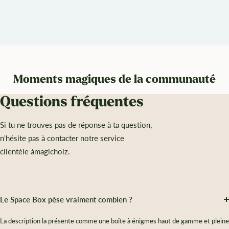
Moments magiques de la communauté
Questions fréquentes
Si tu ne trouves pas de réponse à ta question,
n'hésite pas à contacter notre service
clientèle àmagicholz.
Le Space Box pèse vraiment combien ?
La description la présente comme une boîte à énigmes haut de gamme et pleine