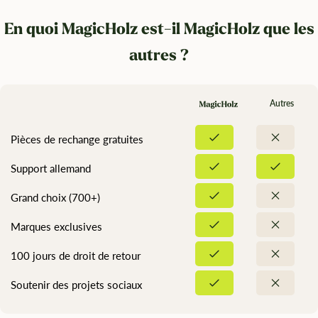
En quoi MagicHolz est-il MagicHolz que les
autres ?
Autres
Pièces de rechange gratuites
Support allemand
Grand choix (700+)
Marques exclusives
100 jours de droit de retour
Soutenir des projets sociaux