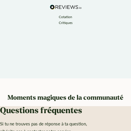
Cotation
Critiques
Moments magiques de la communauté
Questions fréquentes
Si tu ne trouves pas de réponse à ta question,