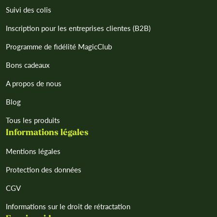
Suivi des colis
Inscription pour les entreprises clientes (B2B)
Programme de fidélité MagicClub
Bons cadeaux
A propos de nous
Blog
Tous les produits
Informations légales
Mentions légales
Protection des données
CGV
Informations sur le droit de rétractation