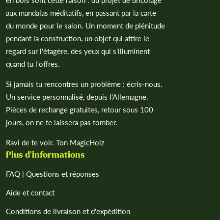
aux mandalas méditatifs, en passant par la carte
du monde pour le salon. Un moment de plénitude
pendant la construction, un objet qui attire le
regard sur l'étagère, des yeux qui s'illuminent
quand tu l'offres.
Si jamais tu rencontres un problème : écris-nous.
Un service personnalisé, depuis l'Allemagne.
Pièces de rechange gratuites, retour sous 100
jours, on ne te laissera pas tomber.
Ravi de te voir. Ton MagicHolz
Plus d'informations
FAQ | Questions et réponses
Aide et contact
Conditions de livraison et d'expédition