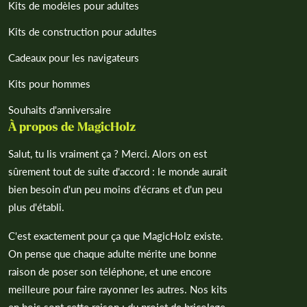
Kits de modèles pour adultes
Kits de construction pour adultes
Cadeaux pour les navigateurs
Kits pour hommes
Souhaits d'anniversaire
À propos de MagicHolz
Salut, tu lis vraiment ça ? Merci. Alors on est
sûrement tout de suite d'accord : le monde aurait
bien besoin d'un peu moins d'écrans et d'un peu
plus d'établi.
C'est exactement pour ça que MagicHolz existe.
On pense que chaque adulte mérite une bonne
raison de poser son téléphone, et une encore
meilleure pour faire rayonner les autres. Nos kits
en bois sont cette raison : du projet de bricolage