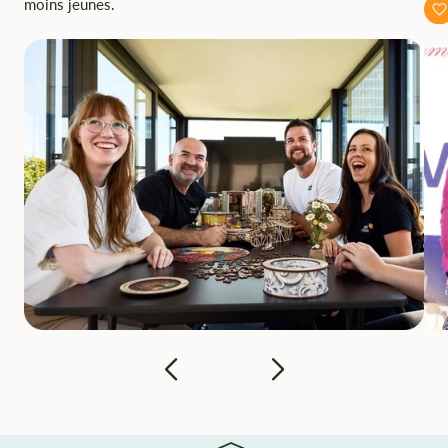
moins jeunes.