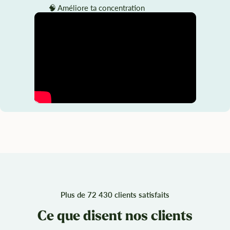
🧠 Améliore ta concentration
Plus de 72 430 clients satisfaits
Ce que disent nos clients