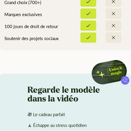
Grand choix (700+)
Marques exclusives
100 jours de droit de retour
Soutenir des projets sociaux
Regarde le modèle
dans la vidéo
🎁 Le cadeau parfait
🧘 Échappe au stress quotidien