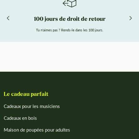
100 jours de droit de retour
Tu n'aimes pas ? Rends-le dans les 100 jours.
Le cadeau parfait
Cadeaux pour les musiciens
Cadeaux en bois
Maison de poupées pour adultes