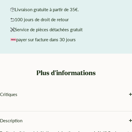
Livraison gratuite à partir de 35€.
100 jours de droit de retour
Service de pièces détachées gratuit
payer sur facture dans 30 jours
Plus d'informations
Critiques
Description