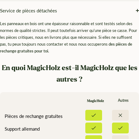
¡
Service de pièces détachées
Les panneaux en bois ont une épaisseur raisonnable et sont testés selon des
normes de qualité strictes. Il peut toutefois arriver qu'une pièce se casse. Pour
les pièces critiques, nous en livrons plus que nécessaire. Si elles ne suffisent
pas, tu peux toujours nous contacter et nous nous occuperons
des pièces de
rechange gratuites pour toi.
En quoi MagicHolz est-il MagicHolz que les
autres ?
Autres
Pièces de rechange gratuites
Support allemand