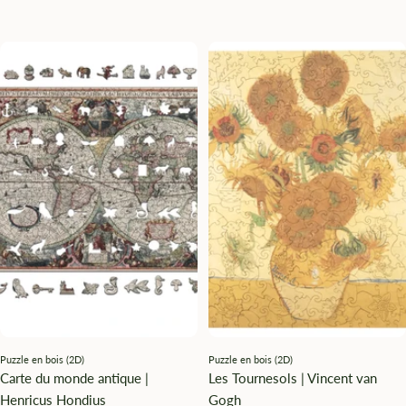
Puzzle en bois (2D)
Puzzle en bois (2D)
Carte du monde antique |
Les Tournesols | Vincent van
Henricus Hondius
Gogh