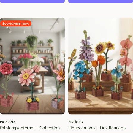
ÉCONOMISE 4,80 €
Puzzle 3D
Puzzle 3D
Printemps éternel – Collection
Fleurs en bois - Des fleurs en