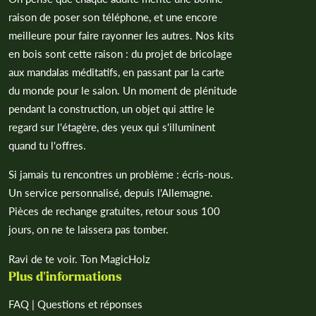
raison de poser son téléphone, et une encore
meilleure pour faire rayonner les autres. Nos kits
en bois sont cette raison : du projet de bricolage
aux mandalas méditatifs, en passant par la carte
du monde pour le salon. Un moment de plénitude
pendant la construction, un objet qui attire le
regard sur l'étagère, des yeux qui s'illuminent
quand tu l'offres.
Si jamais tu rencontres un problème : écris-nous.
Un service personnalisé, depuis l'Allemagne.
Pièces de rechange gratuites, retour sous 100
jours, on ne te laissera pas tomber.
Ravi de te voir. Ton MagicHolz
Plus d'informations
FAQ | Questions et réponses