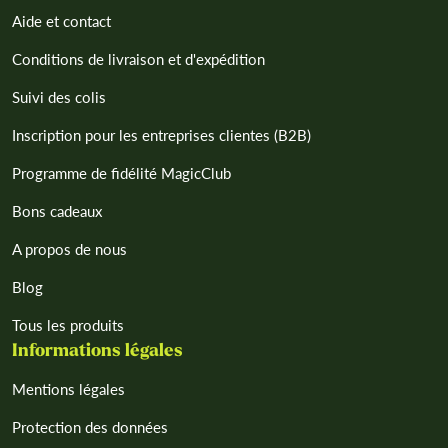
Aide et contact
Conditions de livraison et d'expédition
Suivi des colis
Inscription pour les entreprises clientes (B2B)
Programme de fidélité MagicClub
Bons cadeaux
A propos de nous
Blog
Tous les produits
Informations légales
Mentions légales
Protection des données