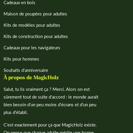
Cadeaux en bois
Maison de poupées pour adultes
Kits de modèles pour adultes
Kits de construction pour adultes
Cadeaux pour les navigateurs
Kits pour hommes
Souhaits d'anniversaire
À propos de MagicHolz
Salut, tu lis vraiment ça ? Merci. Alors on est
sûrement tout de suite d'accord : le monde aurait
bien besoin d'un peu moins d'écrans et d'un peu
plus d'établi.
C'est exactement pour ça que MagicHolz existe.
On pense que chaque adulte mérite une bonne