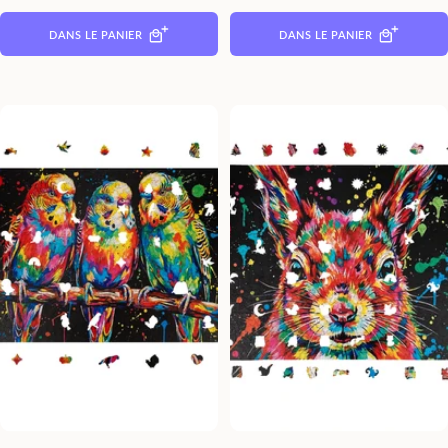
DANS LE PANIER
DANS LE PANIER