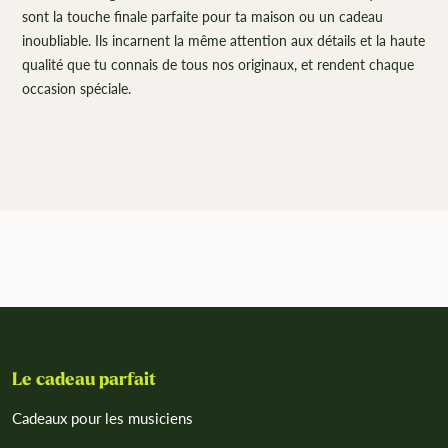
sont la touche finale parfaite pour ta maison ou un cadeau
inoubliable. Ils incarnent la même attention aux détails et la haute
qualité que tu connais de tous nos originaux, et rendent chaque
occasion spéciale.
Le cadeau parfait
Cadeaux pour les musiciens