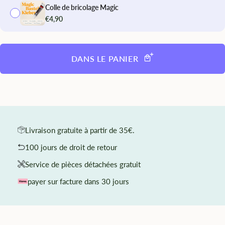
Colle de bricolage Magic
€4,90
DANS LE PANIER
Livraison gratuite à partir de 35€.
100 jours de droit de retour
Service de pièces détachées gratuit
payer sur facture dans 30 jours