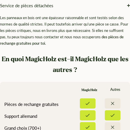
Service de pièces détachées
Les panneaux en bois ont une épaisseur raisonnable et sont testés selon des
normes de qualité strictes. Il peut toutefois arriver qu'une pièce se casse. Pour
les pièces critiques, nous en livrons plus que nécessaire. Si elles ne suffisent
pas, tu peux toujours nous contacter et nous nous occuperons
des pièces de
rechange gratuites pour toi.
En quoi MagicHolz est-il MagicHolz que les
autres ?
Autres
Pièces de rechange gratuites
Support allemand
Grand choix (700+)