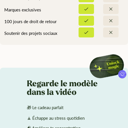
Marques exclusives
100 jours de droit de retour
Soutenir des projets sociaux
Regarde le modèle
dans la vidéo
🎁 Le cadeau parfait
🧘 Échappe au stress quotidien