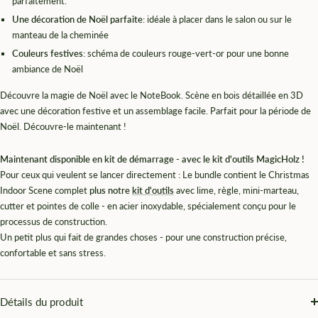
parfaitement.
Une décoration de Noël parfaite
: idéale à placer dans le salon ou sur le
manteau de la cheminée
Couleurs festives
: schéma de couleurs rouge-vert-or pour une bonne
ambiance de Noël
Découvre la magie de Noël avec le NoteBook. Scène en bois détaillée en 3D
avec une décoration festive et un assemblage facile. Parfait pour la période de
Noël. Découvre-le maintenant !
Maintenant disponible en kit de démarrage - avec le kit d'outils MagicHolz !
Pour ceux qui veulent se lancer directement : Le bundle contient le Christmas
Indoor Scene complet
plus notre
kit d'outils
avec lime, règle, mini-marteau,
cutter et pointes de colle - en acier inoxydable, spécialement conçu pour le
processus de construction.
Un petit plus qui fait de grandes choses - pour une construction précise,
confortable et sans stress.
Détails du produit