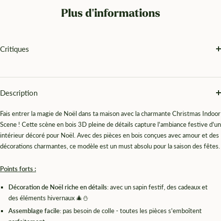
Plus d'informations
Critiques
Description
Fais entrer la magie de Noël dans ta maison avec la charmante Christmas Indoor
Scene ! Cette scène en bois 3D pleine de détails capture l'ambiance festive d'un
intérieur décoré pour Noël. Avec des pièces en bois conçues avec amour et des
décorations charmantes, ce modèle est un must absolu pour la saison des fêtes.
Points forts :
Décoration de Noël riche en détails
: avec un sapin festif, des cadeaux et
des éléments hivernaux 🎄⛄
Assemblage facile
: pas besoin de colle - toutes les pièces s'emboîtent