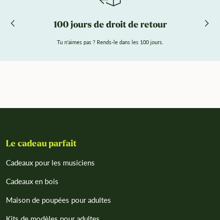
100 jours de droit de retour
Tu n'aimes pas ? Rends-le dans les 100 jours.
Le cadeau parfait
Cadeaux pour les musiciens
Cadeaux en bois
Maison de poupées pour adultes
Kits de modèles pour adultes