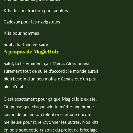
Kits de construction pour adultes
Cadeaux pour les navigateurs
Kits pour hommes
Souhaits d'anniversaire
À propos de MagicHolz
Salut, tu lis vraiment ça ? Merci. Alors on est
sûrement tout de suite d'accord : le monde aurait
bien besoin d'un peu moins d'écrans et d'un peu
plus d'établi.
C'est exactement pour ça que MagicHolz existe.
On pense que chaque adulte mérite une bonne
raison de poser son téléphone, et une encore
meilleure pour faire rayonner les autres. Nos kits
en bois sont cette raison : du projet de bricolage