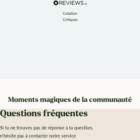
Cotation
Critiques
Moments magiques de la communauté
Questions fréquentes
Si tu ne trouves pas de réponse à ta question,
n'hésite pas à contacter notre service