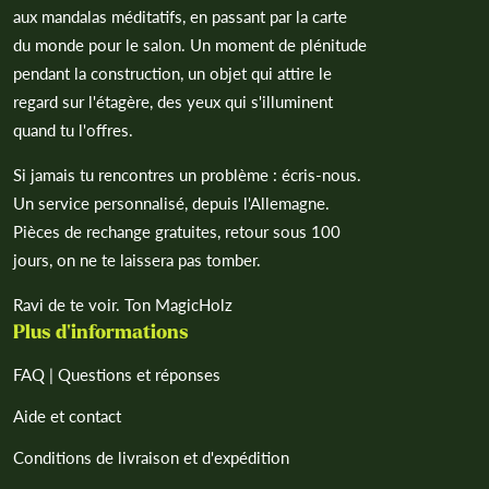
aux mandalas méditatifs, en passant par la carte
du monde pour le salon. Un moment de plénitude
pendant la construction, un objet qui attire le
regard sur l'étagère, des yeux qui s'illuminent
quand tu l'offres.
Si jamais tu rencontres un problème : écris-nous.
Un service personnalisé, depuis l'Allemagne.
Pièces de rechange gratuites, retour sous 100
jours, on ne te laissera pas tomber.
Ravi de te voir. Ton MagicHolz
Plus d'informations
FAQ | Questions et réponses
Aide et contact
Conditions de livraison et d'expédition