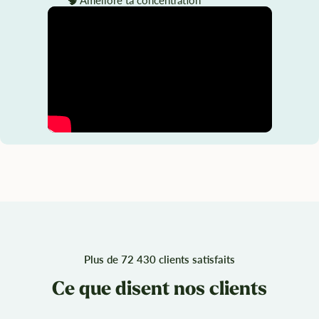
🧠 Améliore ta concentration
Plus de 72 430 clients satisfaits
Ce que disent nos clients