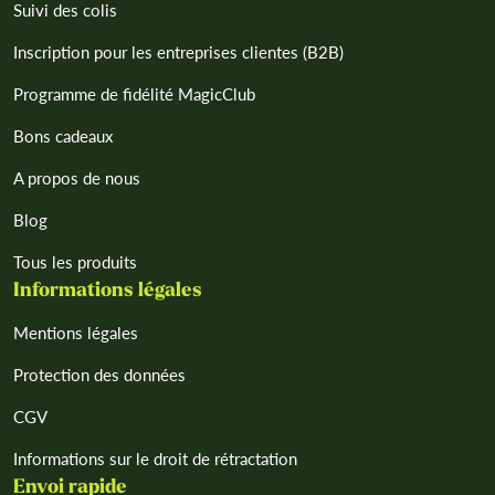
Suivi des colis
Inscription pour les entreprises clientes (B2B)
Programme de fidélité MagicClub
Bons cadeaux
A propos de nous
Blog
Tous les produits
Informations légales
Mentions légales
Protection des données
CGV
Informations sur le droit de rétractation
Envoi rapide