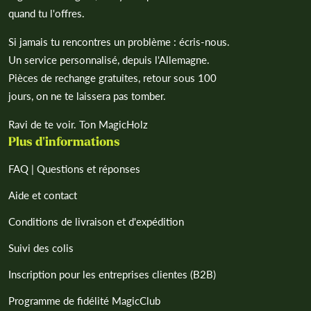
quand tu l'offres.
Si jamais tu rencontres un problème : écris-nous.
Un service personnalisé, depuis l'Allemagne.
Pièces de rechange gratuites, retour sous 100
jours, on ne te laissera pas tomber.
Ravi de te voir. Ton MagicHolz
Plus d'informations
FAQ | Questions et réponses
Aide et contact
Conditions de livraison et d'expédition
Suivi des colis
Inscription pour les entreprises clientes (B2B)
Programme de fidélité MagicClub