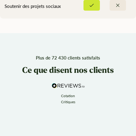
Soutenir des projets sociaux
Plus de 72 430 clients satisfaits
Ce que disent nos clients
Cotation
Critiques