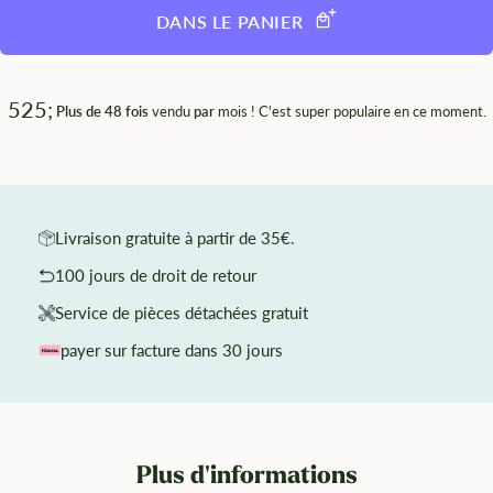
DANS LE PANIER
525;
Plus de 48 fois
vendu
par
mois ! C'est super populaire en ce moment.
Livraison gratuite à partir de 35€.
100 jours de droit de retour
Service de pièces détachées gratuit
payer sur facture dans 30 jours
Plus d'informations