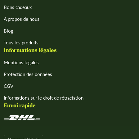
Bons cadeaux
A propos de nous
Blog
Tous les produits
Informations légales
Mentions légales
Protection des données
CGV
Informations sur le droit de rétractation
Envoi rapide
L