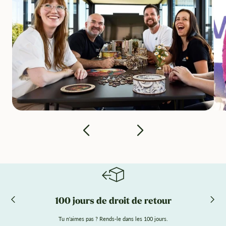
100 jours de droit de retour
Tu n'aimes pas ? Rends-le dans les 100 jours.