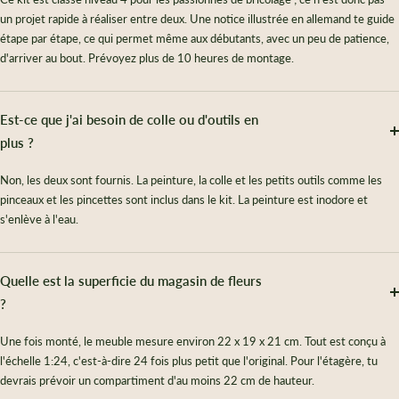
un projet rapide à réaliser entre deux. Une notice illustrée en allemand te guide
étape par étape, ce qui permet même aux débutants, avec un peu de patience,
d'arriver au bout. Prévoyez plus de 10 heures de montage.
Est-ce que j'ai besoin de colle ou d'outils en
plus ?
Non, les deux sont fournis. La peinture, la colle et les petits outils comme les
pinceaux et les pincettes sont inclus dans le kit. La peinture est inodore et
s'enlève à l'eau.
Quelle est la superficie du magasin de fleurs
?
Une fois monté, le meuble mesure environ 22 x 19 x 21 cm. Tout est conçu à
l'échelle 1:24, c'est-à-dire 24 fois plus petit que l'original. Pour l'étagère, tu
devrais prévoir un compartiment d'au moins 22 cm de hauteur.