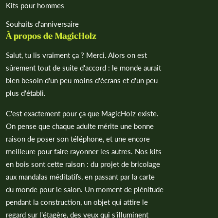
Kits pour hommes
Souhaits d'anniversaire
À propos de MagicHolz
Salut, tu lis vraiment ça ? Merci. Alors on est
sûrement tout de suite d'accord : le monde aurait
bien besoin d'un peu moins d'écrans et d'un peu
plus d'établi.
C'est exactement pour ça que MagicHolz existe.
On pense que chaque adulte mérite une bonne
raison de poser son téléphone, et une encore
meilleure pour faire rayonner les autres. Nos kits
en bois sont cette raison : du projet de bricolage
aux mandalas méditatifs, en passant par la carte
du monde pour le salon. Un moment de plénitude
pendant la construction, un objet qui attire le
regard sur l'étagère, des yeux qui s'illuminent