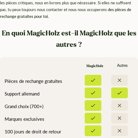
les pièces critiques, nous en livrons plus que nécessaire. Si elles ne suffisent
pas, tu peux toujours nous contacter et nous nous occuperons
des pièces de
rechange gratuites pour toi.
En quoi MagicHolz est-il MagicHolz que les
autres ?
Autres
Pièces de rechange gratuites
Support allemand
Grand choix (700+)
Marques exclusives
100 jours de droit de retour