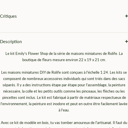
Critiques
Description
Le kit Emily's Flower Shop de la série de maisons miniatures de Rolife. La
boutique de fleurs mesure environ 22 x 19 x 21 cm.
Les maisons miniatures DIY de Rolife sont conçues à l'échelle 1:24. Les kits se
composent de nombreux accessoires individuels qui sont triés dans des sacs
séparés. Il y a des instructions étape par étape pour l'assemblage, la peinture
nécessaire, la colle et les petits outils comme les pinceaux, les flèches ou les
pincettes sont inclus. Le kit est fabriqué à partir de matériaux respectueux de
l'environnement, la peinture est inodore et peut en outre être facilement lavée
à l'eau.
Avec ce kit de modèle en bois, tu vas tomber amoureux de l'artisanat. Il faut du