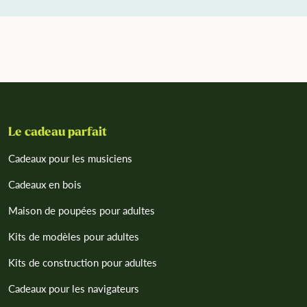
Le cadeau parfait
Cadeaux pour les musiciens
Cadeaux en bois
Maison de poupées pour adultes
Kits de modèles pour adultes
Kits de construction pour adultes
Cadeaux pour les navigateurs