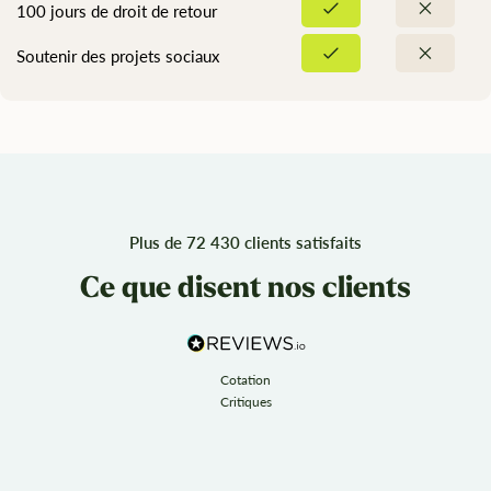
100 jours de droit de retour
Soutenir des projets sociaux
Plus de 72 430 clients satisfaits
Ce que disent nos clients
Cotation
Critiques