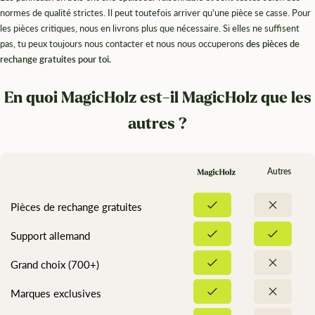
¡
normes de qualité strictes. Il peut toutefois arriver qu'une pièce se casse. Pour
les pièces critiques, nous en livrons plus que nécessaire. Si elles ne suffisent
pas, tu peux toujours nous contacter et nous nous occuperons
des pièces de
rechange gratuites pour toi.
En quoi MagicHolz est-il MagicHolz que les
autres ?
Autres
Pièces de rechange gratuites
Support allemand
Grand choix (700+)
Marques exclusives