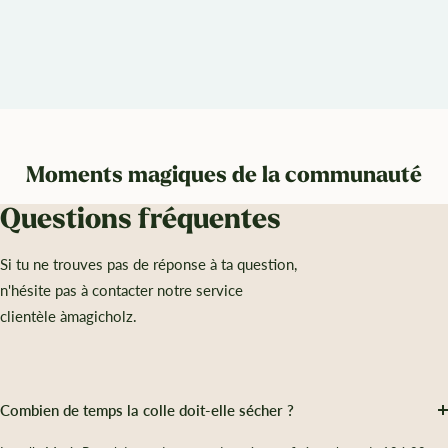
Moments magiques de la communauté
Questions fréquentes
Si tu ne trouves pas de réponse à ta question,
n'hésite pas à contacter notre service
clientèle àmagicholz.
Combien de temps la colle doit-elle sécher ?