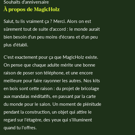
Souhaits d'anniversaire
À propos de MagicHolz
Salut, tu lis vraiment ça ? Merci. Alors on est
sûrement tout de suite d'accord : le monde aurait
bien besoin d'un peu moins d'écrans et d'un peu
plus d'établi.
C'est exactement pour ça que MagicHolz existe.
On pense que chaque adulte mérite une bonne
raison de poser son téléphone, et une encore
meilleure pour faire rayonner les autres. Nos kits
en bois sont cette raison : du projet de bricolage
aux mandalas méditatifs, en passant par la carte
du monde pour le salon. Un moment de plénitude
pendant la construction, un objet qui attire le
regard sur l'étagère, des yeux qui s'illuminent
quand tu l'offres.