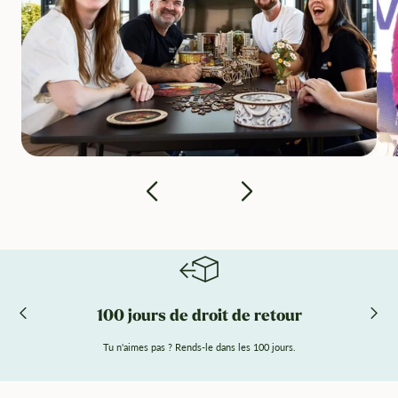
100 jours de droit de retour
Tu n'aimes pas ? Rends-le dans les 100 jours.