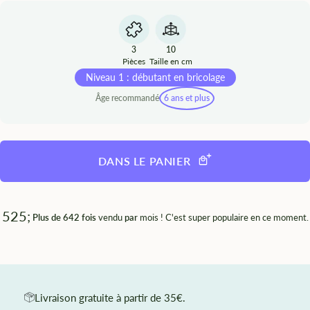
3
10
Pièces
Taille en cm
Niveau 1 : débutant en bricolage
Âge recommandé
6 ans et plus
DANS LE PANIER
525;
Plus de 642 fois
vendu
par
mois ! C'est super populaire en ce moment.
Livraison gratuite à partir de 35€.