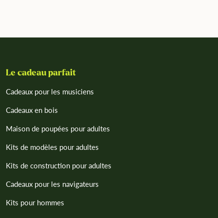
Le cadeau parfait
Cadeaux pour les musiciens
Cadeaux en bois
Maison de poupées pour adultes
Kits de modèles pour adultes
Kits de construction pour adultes
Cadeaux pour les navigateurs
Kits pour hommes