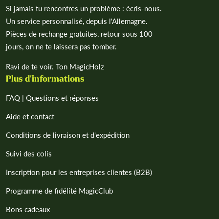
Si jamais tu rencontres un problème : écris-nous.
Un service personnalisé, depuis l'Allemagne.
Pièces de rechange gratuites, retour sous 100
jours, on ne te laissera pas tomber.
Ravi de te voir. Ton MagicHolz
Plus d'informations
FAQ | Questions et réponses
Aide et contact
Conditions de livraison et d'expédition
Suivi des colis
Inscription pour les entreprises clientes (B2B)
Programme de fidélité MagicClub
Bons cadeaux