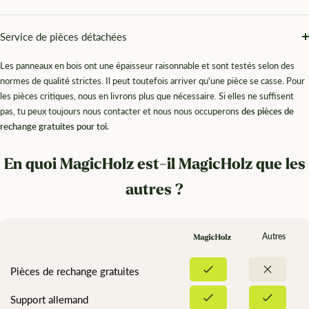
Service de pièces détachées
Les panneaux en bois ont une épaisseur raisonnable et sont testés selon des
normes de qualité strictes. Il peut toutefois arriver qu'une pièce se casse. Pour
les pièces critiques, nous en livrons plus que nécessaire. Si elles ne suffisent
pas, tu peux toujours nous contacter et nous nous occuperons
des pièces de
rechange gratuites pour toi.
En quoi MagicHolz est-il MagicHolz que les
autres ?
Autres
Pièces de rechange gratuites
Support allemand