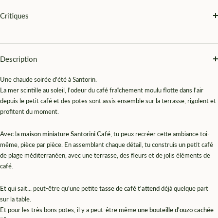
Critiques
Description
Une chaude soirée d'été à Santorin.
La mer scintille au soleil, l'odeur du café fraîchement moulu flotte dans l'air
depuis le petit café et des potes sont assis ensemble sur la terrasse, rigolent et
profitent du moment.
Avec la
maison miniature Santorini Café
, tu peux recréer cette ambiance toi-
même, pièce par pièce. En assemblant chaque détail, tu construis un petit café
de plage méditerranéen, avec une terrasse, des fleurs et de jolis éléments de
café.
Et qui sait... peut-être qu'une petite
tasse de café t'attend
déjà quelque part
sur la table.
Et pour les très bons potes, il y a peut-être même
une bouteille d'ouzo cachée