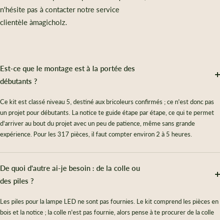
n'hésite pas à contacter notre service
clientèle àmagicholz.
Est-ce que le montage est à la portée des
débutants ?
Ce kit est classé niveau 5, destiné aux bricoleurs confirmés ; ce n'est donc pas
un projet pour débutants. La notice te guide étape par étape, ce qui te permet
d'arriver au bout du projet avec un peu de patience, même sans grande
expérience. Pour les 317 pièces, il faut compter environ 2 à 5 heures.
De quoi d'autre ai-je besoin : de la colle ou
des piles ?
Les piles pour la lampe LED ne sont pas fournies. Le kit comprend les pièces en
bois et la notice ; la colle n'est pas fournie, alors pense à te procurer de la colle