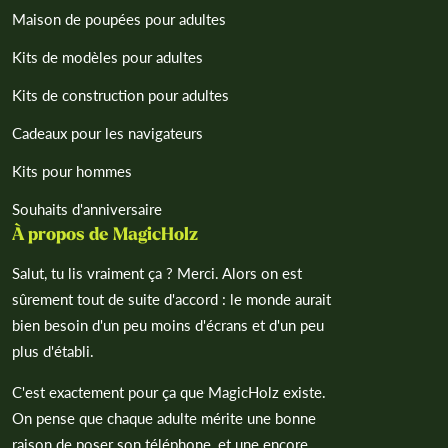
Maison de poupées pour adultes
Kits de modèles pour adultes
Kits de construction pour adultes
Cadeaux pour les navigateurs
Kits pour hommes
Souhaits d'anniversaire
À propos de MagicHolz
Salut, tu lis vraiment ça ? Merci. Alors on est
sûrement tout de suite d'accord : le monde aurait
bien besoin d'un peu moins d'écrans et d'un peu
plus d'établi.
C'est exactement pour ça que MagicHolz existe.
On pense que chaque adulte mérite une bonne
raison de poser son téléphone, et une encore