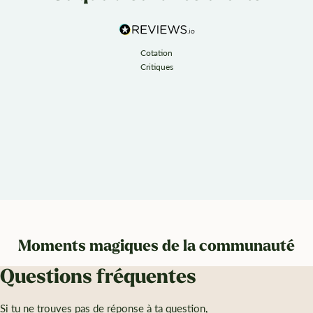
Cotation
Critiques
Moments magiques de la communauté
Questions fréquentes
Si tu ne trouves pas de réponse à ta question,