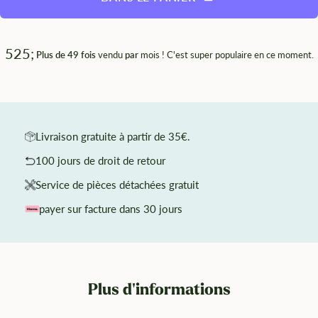
525;
Plus de 49 fois
vendu
par
mois ! C'est super populaire en ce moment.
Livraison gratuite à partir de 35€.
100 jours de droit de retour
Service de pièces détachées gratuit
payer sur facture dans 30 jours
Plus d'informations