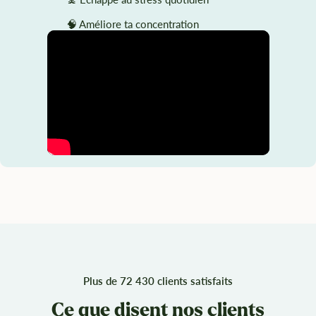
🧠 Améliore ta concentration
Plus de 72 430 clients satisfaits
Ce que disent nos clients