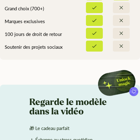
Grand choix (700+)
Marques exclusives
100 jours de droit de retour
Soutenir des projets sociaux
Regarde le modèle
dans la vidéo
🎁 Le cadeau parfait
🧘 Échappe au stress quotidien