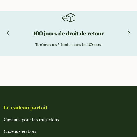
100 jours de droit de retour
Tu n'aimes pas ? Rends-le dans les 100 jours.
Le cadeau parfait
Cadeaux pour les musiciens
Cadeaux en bois