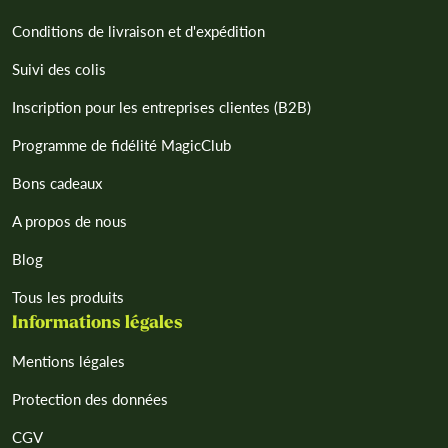
Conditions de livraison et d'expédition
Suivi des colis
Inscription pour les entreprises clientes (B2B)
Programme de fidélité MagicClub
Bons cadeaux
A propos de nous
Blog
Tous les produits
Informations légales
Mentions légales
Protection des données
CGV