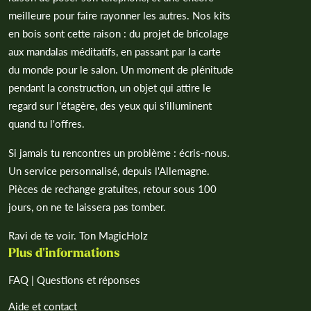
meilleure pour faire rayonner les autres. Nos kits
en bois sont cette raison : du projet de bricolage
aux mandalas méditatifs, en passant par la carte
du monde pour le salon. Un moment de plénitude
pendant la construction, un objet qui attire le
regard sur l'étagère, des yeux qui s'illuminent
quand tu l'offres.
Si jamais tu rencontres un problème : écris-nous.
Un service personnalisé, depuis l'Allemagne.
Pièces de rechange gratuites, retour sous 100
jours, on ne te laissera pas tomber.
Ravi de te voir. Ton MagicHolz
Plus d'informations
FAQ | Questions et réponses
Aide et contact