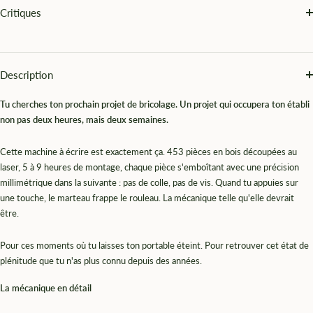
¡
Critiques
Description
Tu cherches ton prochain projet de bricolage. Un projet qui occupera ton établi
non pas deux heures, mais deux semaines.
Cette machine à écrire est exactement ça. 453 pièces en bois découpées au
laser, 5 à 9 heures de montage, chaque pièce s'emboîtant avec une précision
millimétrique dans la suivante : pas de colle, pas de vis. Quand tu appuies sur
une touche, le marteau frappe le rouleau. La mécanique telle qu'elle devrait
être.
Pour ces moments où tu laisses ton portable éteint. Pour retrouver cet état de
plénitude que tu n'as plus connu depuis des années.
La mécanique en détail