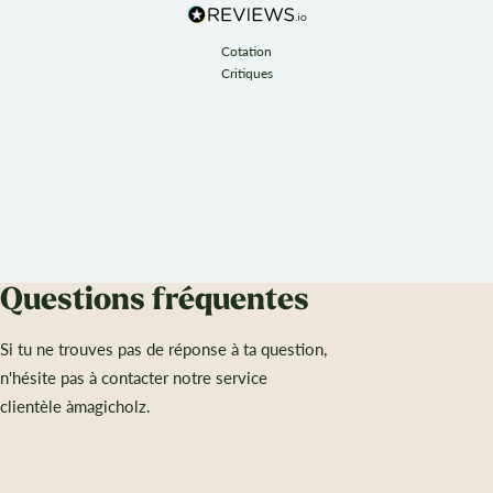
Cotation
Critiques
Questions fréquentes
Si tu ne trouves pas de réponse à ta question,
n'hésite pas à contacter notre service
clientèle àmagicholz.