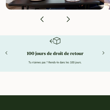
100 jours de droit de retour
Tu n'aimes pas ? Rends-le dans les 100 jours.