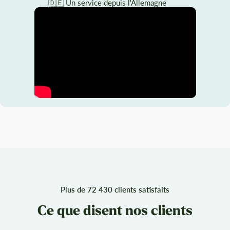
🇩🇪 Un service depuis l'Allemagne
Plus de 72 430 clients satisfaits
Ce que disent nos clients