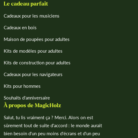
Le cadeau parfait
Cadeaux pour les musiciens
Cadeaux en bois
Maison de poupées pour adultes
Kits de modèles pour adultes
Kits de construction pour adultes
Cadeaux pour les navigateurs
Kits pour hommes
Souhaits d'anniversaire
À propos de MagicHolz
Salut, tu lis vraiment ça ? Merci. Alors on est
sûrement tout de suite d'accord : le monde aurait
bien besoin d'un peu moins d'écrans et d'un peu