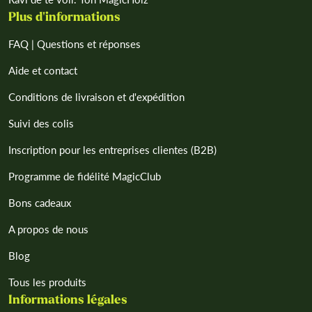
Plus d'informations
FAQ | Questions et réponses
Aide et contact
Conditions de livraison et d'expédition
Suivi des colis
Inscription pour les entreprises clientes (B2B)
Programme de fidélité MagicClub
Bons cadeaux
A propos de nous
Blog
Tous les produits
Informations légales