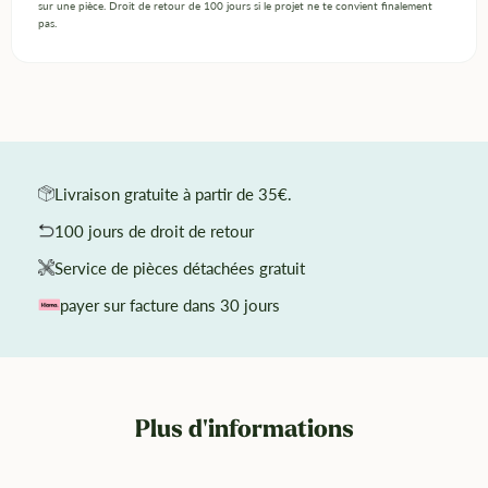
sur une pièce. Droit de retour de 100 jours si le projet ne te convient finalement
pas.
Livraison gratuite à partir de 35€.
100 jours de droit de retour
Service de pièces détachées gratuit
payer sur facture dans 30 jours
Plus d'informations