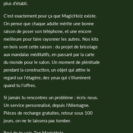
plus d'établi.
C'est exactement pour ça que MagicHolz existe.
On pense que chaque adulte mérite une bonne
raison de poser son téléphone, et une encore
meilleure pour faire rayonner les autres. Nos kits
en bois sont cette raison : du projet de bricolage
aux mandalas méditatifs, en passant par la carte
du monde pour le salon. Un moment de plénitude
pendant la construction, un objet qui attire le
regard sur l'étagère, des yeux qui s'illuminent
quand tu l'offres.
Si jamais tu rencontres un problème : écris-nous.
Un service personnalisé, depuis l'Allemagne.
Pièces de rechange gratuites, retour sous 100
jours, on ne te laissera pas tomber.
Ravi de te voir. Ton MagicHolz