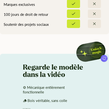
Marques exclusives
100 jours de droit de retour
Soutenir des projets sociaux
Regarde le modèle
dans la vidéo
⚙️ Mécanique entièrement
fonctionnelle
🪵 Bois véritable, sans colle