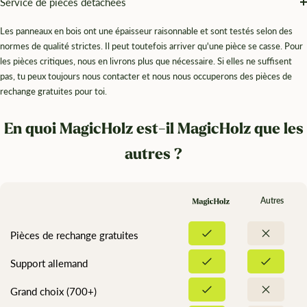
Service de pièces détachées
Les panneaux en bois ont une épaisseur raisonnable et sont testés selon des
normes de qualité strictes. Il peut toutefois arriver qu'une pièce se casse. Pour
les pièces critiques, nous en livrons plus que nécessaire. Si elles ne suffisent
pas, tu peux toujours nous contacter et nous nous occuperons des pièces de
rechange gratuites pour toi.
En quoi MagicHolz est-il MagicHolz que les
autres ?
Autres
Pièces de rechange gratuites
Support allemand
Grand choix (700+)