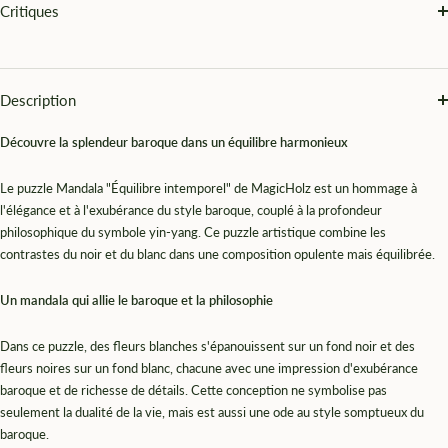
Critiques
Description
Découvre la splendeur baroque dans un équilibre harmonieux
Le puzzle Mandala "Équilibre intemporel" de MagicHolz est un hommage à
l'élégance et à l'exubérance du style baroque, couplé à la profondeur
philosophique du symbole yin-yang. Ce puzzle artistique combine les
contrastes du noir et du blanc dans une composition opulente mais équilibrée.
Un mandala qui allie le baroque et la philosophie
Dans ce puzzle, des fleurs blanches s'épanouissent sur un fond noir et des
fleurs noires sur un fond blanc, chacune avec une impression d'exubérance
baroque et de richesse de détails. Cette conception ne symbolise pas
seulement la dualité de la vie, mais est aussi une ode au style somptueux du
baroque.