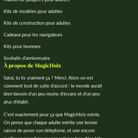
Kits de modèles pour adultes
Kits de construction pour adultes
Cadeaux pour les navigateurs
Kits pour hommes
Souhaits d'anniversaire
À propos de MagicHolz
Salut, tu lis vraiment ça ? Merci. Alors on est
sûrement tout de suite d'accord : le monde aurait
bien besoin d'un peu moins d'écrans et d'un peu
plus d'établi.
C'est exactement pour ça que MagicHolz existe.
On pense que chaque adulte mérite une bonne
raison de poser son téléphone, et une encore