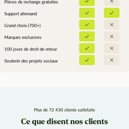
Pièces de rechange gratuites
Support allemand
Grand choix (700+)
Marques exclusives
100 jours de droit de retour
Soutenir des projets sociaux
Plus de 72 430 clients satisfaits
Ce que disent nos clients