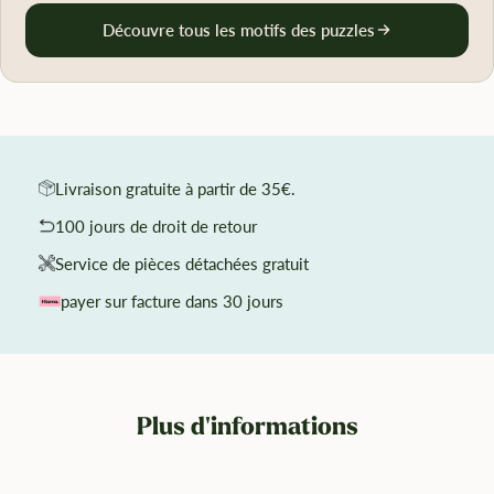
Découvre tous les motifs des puzzles
Livraison gratuite à partir de 35€.
100 jours de droit de retour
Service de pièces détachées gratuit
payer sur facture dans 30 jours
Plus d'informations