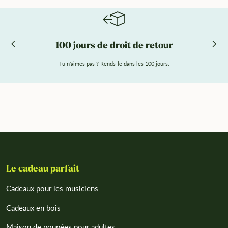
100 jours de droit de retour
Tu n'aimes pas ? Rends-le dans les 100 jours.
Le cadeau parfait
Cadeaux pour les musiciens
Cadeaux en bois
Maison de poupées pour adultes