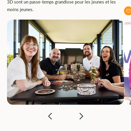
3D sont un passe-temps grandiose pour les jeunes et les
moins jeunes.