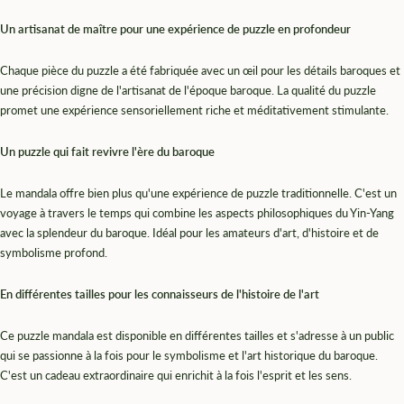
¡
Un artisanat de maître pour une expérience de puzzle en profondeur
Chaque pièce du puzzle a été fabriquée avec un œil pour les détails baroques et
une précision digne de l'artisanat de l'époque baroque. La qualité du puzzle
promet une expérience sensoriellement riche et méditativement stimulante.
Un puzzle qui fait revivre l'ère du baroque
Le mandala offre bien plus qu'une expérience de puzzle traditionnelle. C'est un
voyage à travers le temps qui combine les aspects philosophiques du Yin-Yang
avec la splendeur du baroque. Idéal pour les amateurs d'art, d'histoire et de
symbolisme profond.
En différentes tailles pour les connaisseurs de l'histoire de l'art
Ce puzzle mandala est disponible en différentes tailles et s'adresse à un public
qui se passionne à la fois pour le symbolisme et l'art historique du baroque.
C'est un cadeau extraordinaire qui enrichit à la fois l'esprit et les sens.