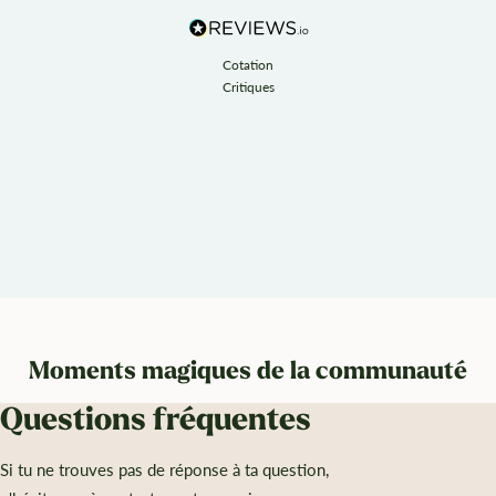
Cotation
Critiques
Moments magiques de la communauté
Questions fréquentes
Si tu ne trouves pas de réponse à ta question,