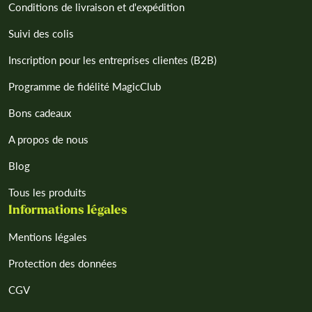
Conditions de livraison et d'expédition
Suivi des colis
Inscription pour les entreprises clientes (B2B)
Programme de fidélité MagicClub
Bons cadeaux
A propos de nous
Blog
Tous les produits
Informations légales
Mentions légales
Protection des données
CGV