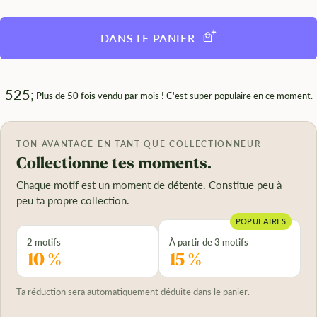
DANS LE PANIER
525;
Plus de 50 fois
vendu
par
mois ! C'est super populaire en ce moment.
TON AVANTAGE EN TANT QUE COLLECTIONNEUR
Collectionne tes moments.
Chaque motif est un moment de détente. Constitue peu à
peu ta propre collection.
POPULAIRES
2 motifs
À partir de 3 motifs
10 %
15 %
Ta réduction sera automatiquement déduite dans le panier.