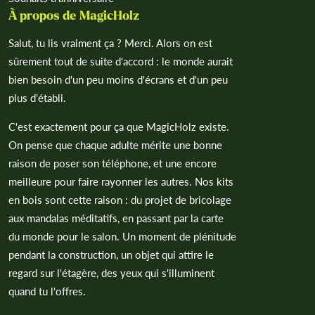
À propos de MagicHolz
Salut, tu lis vraiment ça ? Merci. Alors on est
sûrement tout de suite d'accord : le monde aurait
bien besoin d'un peu moins d'écrans et d'un peu
plus d'établi.
C'est exactement pour ça que MagicHolz existe.
On pense que chaque adulte mérite une bonne
raison de poser son téléphone, et une encore
meilleure pour faire rayonner les autres. Nos kits
en bois sont cette raison : du projet de bricolage
aux mandalas méditatifs, en passant par la carte
du monde pour le salon. Un moment de plénitude
pendant la construction, un objet qui attire le
regard sur l'étagère, des yeux qui s'illuminent
quand tu l'offres.