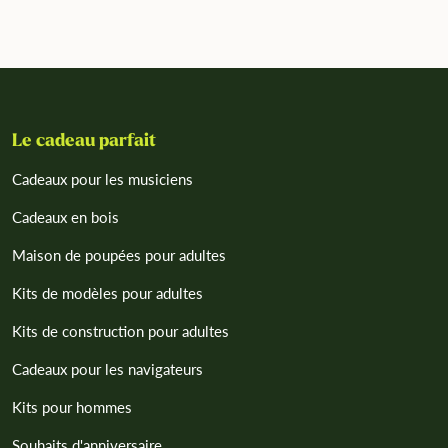
Le cadeau parfait
Cadeaux pour les musiciens
Cadeaux en bois
Maison de poupées pour adultes
Kits de modèles pour adultes
Kits de construction pour adultes
Cadeaux pour les navigateurs
Kits pour hommes
Souhaits d'anniversaire