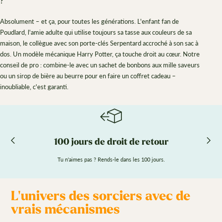
?
Absolument – et ça, pour toutes les générations. L'enfant fan de
Poudlard, l'amie adulte qui utilise toujours sa tasse aux couleurs de sa
maison, le collègue avec son porte-clés Serpentard accroché à son sac à
dos. Un modèle mécanique Harry Potter, ça touche droit au cœur. Notre
conseil de pro : combine-le avec un sachet de bonbons aux mille saveurs
ou un sirop de bière au beurre pour en faire un coffret cadeau –
inoubliable, c'est garanti.
100 jours de droit de retour
Tu n'aimes pas ? Rends-le dans les 100 jours.
L'univers des sorciers avec de
vrais mécanismes