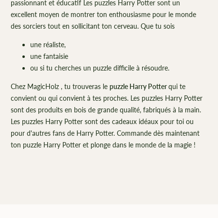
passionnant et éducatif Les puzzles Harry Potter sont un
excellent moyen de montrer ton enthousiasme pour le monde
des sorciers tout en sollicitant ton cerveau. Que tu sois
une réaliste,
une fantaisie
ou si tu cherches un puzzle difficile à résoudre.
Chez MagicHolz , tu trouveras le
puzzle Harry Potter
qui te
convient ou qui convient à tes proches. Les puzzles Harry Potter
sont des produits en bois de grande qualité, fabriqués à la main.
Les puzzles Harry Potter sont des cadeaux idéaux pour toi ou
pour d'autres fans de Harry Potter. Commande dès maintenant
ton puzzle Harry Potter et plonge dans le monde de la magie !