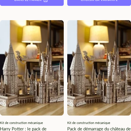
Kit de construction mécanique
Kit de construction mécanique
Harry Potter : le pack de
Pack de démarrage du château de