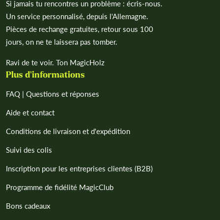
Si jamais tu rencontres un problème : écris-nous.
Un service personnalisé, depuis l'Allemagne.
Pièces de rechange gratuites, retour sous 100
jours, on ne te laissera pas tomber.
Ravi de te voir. Ton MagicHolz
Plus d'informations
FAQ | Questions et réponses
Aide et contact
Conditions de livraison et d'expédition
Suivi des colis
Inscription pour les entreprises clientes (B2B)
Programme de fidélité MagicClub
Bons cadeaux