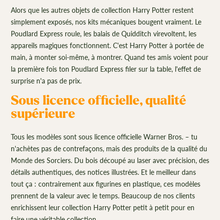
Alors que les autres objets de collection Harry Potter restent
simplement exposés, nos kits mécaniques bougent vraiment. Le
Poudlard Express roule, les balais de Quidditch virevoltent, les
appareils magiques fonctionnent. C'est Harry Potter à portée de
main, à monter soi-même, à montrer. Quand tes amis voient pour
la première fois ton Poudlard Express filer sur la table, l'effet de
surprise n'a pas de prix.
Sous licence officielle, qualité
supérieure
Tous les modèles sont sous licence officielle Warner Bros. – tu
n'achètes pas de contrefaçons, mais des produits de la qualité du
Monde des Sorciers. Du bois découpé au laser avec précision, des
détails authentiques, des notices illustrées. Et le meilleur dans
tout ça : contrairement aux figurines en plastique, ces modèles
prennent de la valeur avec le temps. Beaucoup de nos clients
enrichissent leur collection Harry Potter petit à petit pour en
faire une véritable collection.