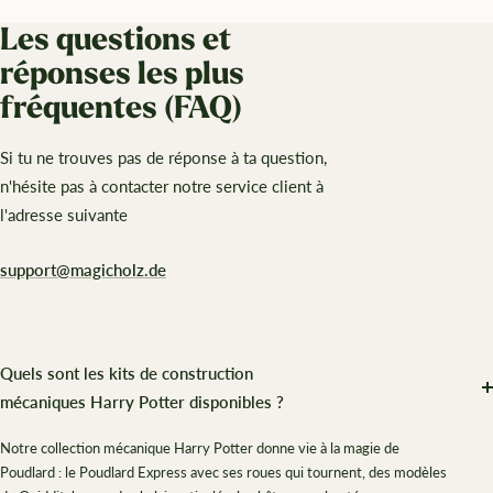
Les questions et
réponses les plus
fréquentes (FAQ)
Si tu ne trouves pas de réponse à ta question,
n'hésite pas à contacter notre service client à
l'adresse suivante
support@magicholz.de
Quels sont les kits de construction
mécaniques Harry Potter disponibles ?
Notre collection mécanique Harry Potter donne vie à la magie de
Poudlard : le Poudlard Express avec ses roues qui tournent, des modèles